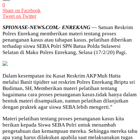
0
Share on Facebook
Tweet on Twitter
SPIONASE-NEWS.COM,- ENREKANG
— Satuan Reskrim
Polres Enrekang memberikan materi tentang proses
penanganan kasus atau tahapan kasus. pelatihan diberikan
terhadap siswa SEBA Polri SPN Batua Polda Sulawesi
Selatan di Mako Polres Enrekang, Selasa (17/2/20) Pagi.
Dalam kesempatan itu Kasat Reskrim AKP Muh Hatta
melalui Banit tipidter sat reskrim Polres Enrekang Briptu sri
Budiman, SH, Memberikan materi pelatihan tentang
bagaimana cara proses penanganan kasus.tidak hanya dalam
bentuk materi disampaikan, namun pelatihan dilanjutkan
dengan praktek agar siswa SEBA lebih mengerti.”
Materi pelatihan tentang proses penanganan kasus kita
berikan kepada Siswa SEBA Polri untuk menambah
pengetahuan dan kemampuan mereka. Sehingga mereka tahu
apa yang harus dilakukan apabila saat melaksanakan tugas