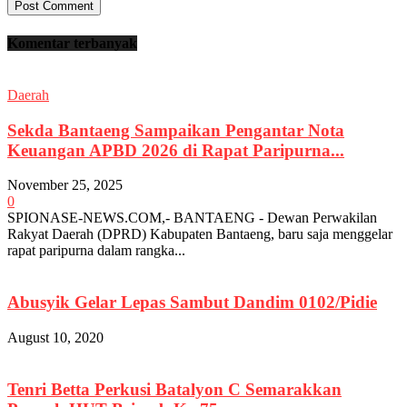
Komentar terbanyak
Daerah
Sekda Bantaeng Sampaikan Pengantar Nota
Keuangan APBD 2026 di Rapat Paripurna...
November 25, 2025
0
SPIONASE-NEWS.COM,- BANTAENG - Dewan Perwakilan
Rakyat Daerah (DPRD) Kabupaten Bantaeng, baru saja menggelar
rapat paripurna dalam rangka...
Abusyik Gelar Lepas Sambut Dandim 0102/Pidie
August 10, 2020
Tenri Betta Perkusi Batalyon C Semarakkan