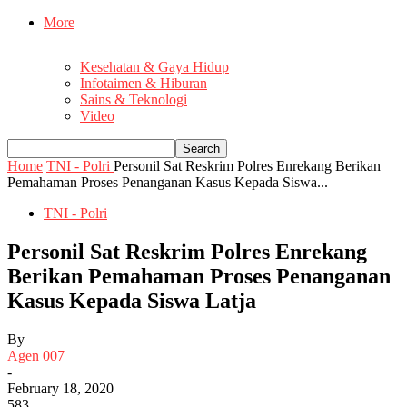
More
Kesehatan & Gaya Hidup
Infotaimen & Hiburan
Sains & Teknologi
Video
Home
TNI - Polri
Personil Sat Reskrim Polres Enrekang Berikan
Pemahaman Proses Penanganan Kasus Kepada Siswa...
TNI - Polri
Personil Sat Reskrim Polres Enrekang
Berikan Pemahaman Proses Penanganan
Kasus Kepada Siswa Latja
By
Agen 007
-
February 18, 2020
583