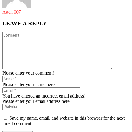
Agen 007
LEAVE A REPLY
Please enter your comment!
Please enter your name here
You have entered an incorrect email address!
Please enter your email address here
Save my name, email, and website in this browser for the next
time I comment.