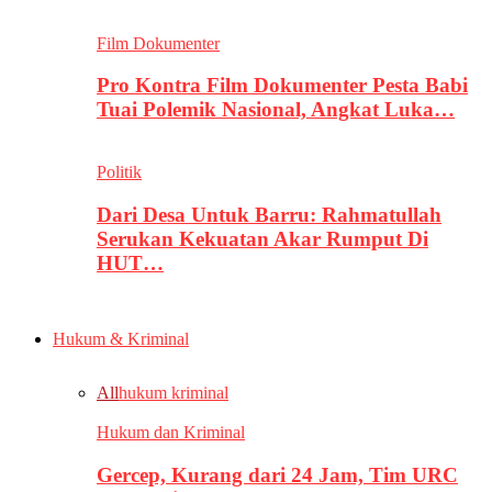
Film Dokumenter
Pro Kontra Film Dokumenter Pesta Babi
Tuai Polemik Nasional, Angkat Luka…
Politik
Dari Desa Untuk Barru: Rahmatullah
Serukan Kekuatan Akar Rumput Di
HUT…
Hukum & Kriminal
All
hukum kriminal
Hukum dan Kriminal
Gercep, Kurang dari 24 Jam, Tim URC