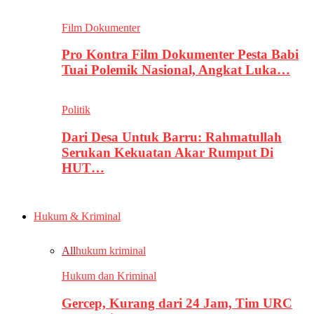
Film Dokumenter
Pro Kontra Film Dokumenter Pesta Babi
Tuai Polemik Nasional, Angkat Luka…
Politik
Dari Desa Untuk Barru: Rahmatullah
Serukan Kekuatan Akar Rumput Di
HUT…
Hukum & Kriminal
All
hukum kriminal
Hukum dan Kriminal
Gercep, Kurang dari 24 Jam, Tim URC