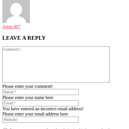
Agen 007
LEAVE A REPLY
Please enter your comment!
Please enter your name here
You have entered an incorrect email address!
Please enter your email address here