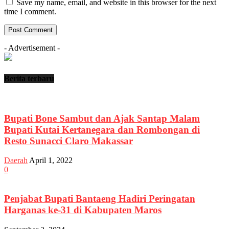
Save my name, email, and website in this browser for the next
time I comment.
- Advertisement -
Berita terbaru
Bupati Bone Sambut dan Ajak Santap Malam
Bupati Kutai Kertanegara dan Rombongan di
Resto Sunacci Claro Makassar
Daerah
April 1, 2022
0
Penjabat Bupati Bantaeng Hadiri Peringatan
Harganas ke-31 di Kabupaten Maros