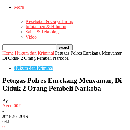
More
Kesehatan & Gaya Hidup
Infotaimen & Hiburan
Sains & Teknologi
Video
Home
Hukum dan Kriminal
Petugas Polres Enrekang Menyamar,
Di Ciduk 2 Orang Pembeli Narkoba
Hukum dan Kriminal
Petugas Polres Enrekang Menyamar, Di
Ciduk 2 Orang Pembeli Narkoba
By
Agen 007
-
June 26, 2019
643
0