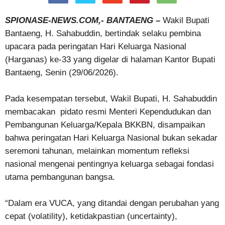
SPIONASE-NEWS.COM,- BANTAENG –
Wakil Bupati
Bantaeng, H. Sahabuddin, bertindak selaku pembina
upacara pada peringatan Hari Keluarga Nasional
(Harganas) ke-33 yang digelar di halaman Kantor Bupati
Bantaeng, Senin (29/06/2026).
Pada kesempatan tersebut, Wakil Bupati, H. Sahabuddin
membacakan pidato resmi Menteri Kependudukan dan
Pembangunan Keluarga/Kepala BKKBN, disampaikan
bahwa peringatan Hari Keluarga Nasional bukan sekadar
seremoni tahunan, melainkan momentum refleksi
nasional mengenai pentingnya keluarga sebagai fondasi
utama pembangunan bangsa.
“Dalam era VUCA, yang ditandai dengan perubahan yang
cepat (volatility), ketidakpastian (uncertainty),