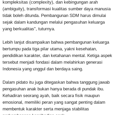
kompleksitas (complexity), dan kebingungan arah
(ambiguity), transformasi kualitas sumber daya manusia
tidak boleh ditunda. Pembangunan SDM harus dimulai
sejak dalam kandungan melalui pengasuhan keluarga
yang berkualitas”, tuturnya.
Lebih lanjut disampaikan bahwa pembangunan keluarga
bertumpu pada tiga pilar utama, yakni kesehatan,
pendidikan karakter, dan ketahanan mental. Ketiga aspek
tersebut menjadi fondasi dalam melahirkan generasi
Indonesia yang unggul dan berdaya saing.
Dalam pidato itu juga ditegaskan bahwa tanggung jawab
pengasuhan anak bukan hanya berada di pundak ibu.
Kehadiran seorang ayah, baik secara fisik maupun
emosional, memiliki peran yang sangat penting dalam
membentuk karakter serta menjaga stabilitas