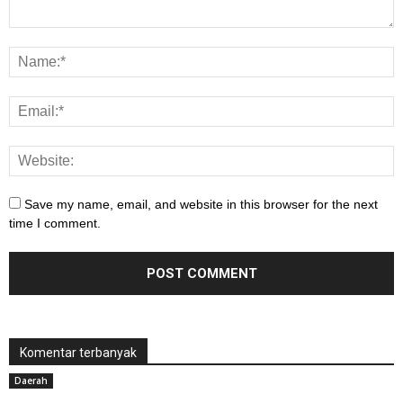
Save my name, email, and website in this browser for the next
time I comment.
Komentar terbanyak
Daerah