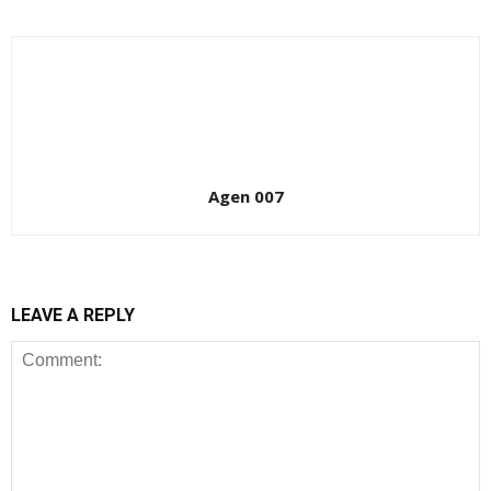
Agen 007
LEAVE A REPLY