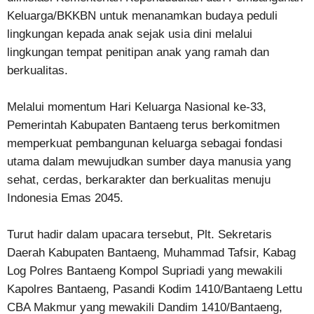
Keluarga/BKKBN untuk menanamkan budaya peduli
lingkungan kepada anak sejak usia dini melalui
lingkungan tempat penitipan anak yang ramah dan
berkualitas.
Melalui momentum Hari Keluarga Nasional ke-33,
Pemerintah Kabupaten Bantaeng terus berkomitmen
memperkuat pembangunan keluarga sebagai fondasi
utama dalam mewujudkan sumber daya manusia yang
sehat, cerdas, berkarakter dan berkualitas menuju
Indonesia Emas 2045.
Turut hadir dalam upacara tersebut, Plt. Sekretaris
Daerah Kabupaten Bantaeng, Muhammad Tafsir, Kabag
Log Polres Bantaeng Kompol Supriadi yang mewakili
Kapolres Bantaeng, Pasandi Kodim 1410/Bantaeng Lettu
CBA Makmur yang mewakili Dandim 1410/Bantaeng,