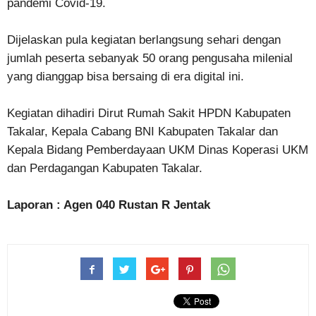
pandemi Covid-19.
Dijelaskan pula kegiatan berlangsung sehari dengan
jumlah peserta sebanyak 50 orang pengusaha milenial
yang dianggap bisa bersaing di era digital ini.
Kegiatan dihadiri Dirut Rumah Sakit HPDN Kabupaten
Takalar, Kepala Cabang BNI Kabupaten Takalar dan
Kepala Bidang Pemberdayaan UKM Dinas Koperasi UKM
dan Perdagangan Kabupaten Takalar.
Laporan : Agen 040 Rustan R Jentak