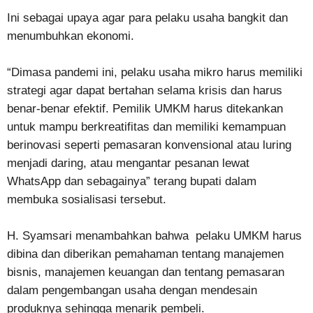
Ini sebagai upaya agar para pelaku usaha bangkit dan
menumbuhkan ekonomi.
“Dimasa pandemi ini, pelaku usaha mikro harus memiliki
strategi agar dapat bertahan selama krisis dan harus
benar-benar efektif. Pemilik UMKM harus ditekankan
untuk mampu berkreatifitas dan memiliki kemampuan
berinovasi seperti pemasaran konvensional atau luring
menjadi daring, atau mengantar pesanan lewat
WhatsApp dan sebagainya” terang bupati dalam
membuka sosialisasi tersebut.
H. Syamsari menambahkan bahwa pelaku UMKM harus
dibina dan diberikan pemahaman tentang manajemen
bisnis, manajemen keuangan dan tentang pemasaran
dalam pengembangan usaha dengan mendesain
produknya sehingga menarik pembeli.