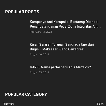
POPULAR POSTS
Kampanye Anti Korupsi di Bantaeng Ditandai
Penandatanganan Petisi Zona Integritas Anti...
February 13, 2023
Kisah Sejarah Turunan Sandiaga Uno dari
Bugis – Makassar ‘Sang Cawapres’
August 10, 2018
GARBI, Nama partai baru Anis Matta cs?
August 23, 2018
POPULAR CATEGORY
Daerah
3394