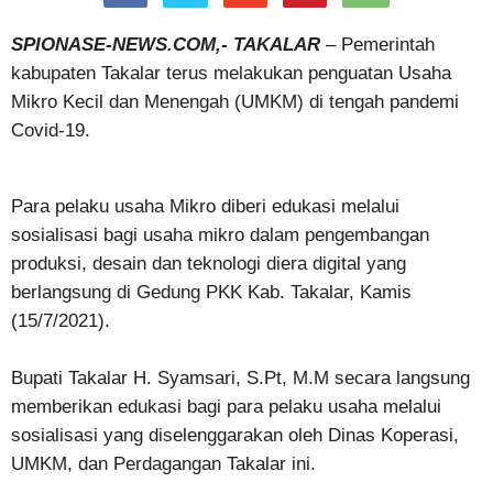
SPIONASE-NEWS.COM,- TAKALAR
– Pemerintah
kabupaten Takalar terus melakukan penguatan Usaha
Mikro Kecil dan Menengah (UMKM) di tengah pandemi
Covid-19.
Para pelaku usaha Mikro diberi edukasi melalui
sosialisasi bagi usaha mikro dalam pengembangan
produksi, desain dan teknologi diera digital yang
berlangsung di Gedung PKK Kab. Takalar, Kamis
(15/7/2021).
Bupati Takalar H. Syamsari, S.Pt, M.M secara langsung
memberikan edukasi bagi para pelaku usaha melalui
sosialisasi yang diselenggarakan oleh Dinas Koperasi,
UMKM, dan Perdagangan Takalar ini.