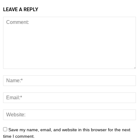
LEAVE A REPLY
Save my name, email, and website in this browser for the next
time I comment.