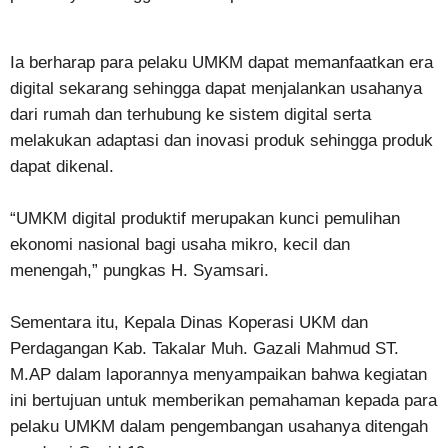
Ia berharap para pelaku UMKM dapat memanfaatkan era
digital sekarang sehingga dapat menjalankan usahanya
dari rumah dan terhubung ke sistem digital serta
melakukan adaptasi dan inovasi produk sehingga produk
dapat dikenal.
“UMKM digital produktif merupakan kunci pemulihan
ekonomi nasional bagi usaha mikro, kecil dan
menengah,” pungkas H. Syamsari.
Sementara itu, Kepala Dinas Koperasi UKM dan
Perdagangan Kab. Takalar Muh. Gazali Mahmud ST.
M.AP dalam laporannya menyampaikan bahwa kegiatan
ini bertujuan untuk memberikan pemahaman kepada para
pelaku UMKM dalam pengembangan usahanya ditengah