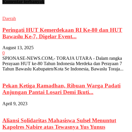
Komentar terbanyak
Daerah
Peringati HUT Kemerdekaan RI Ke-80 dan HUT
Bawaslu Ke-7, Digelar Event...
August 13, 2025
0
SPIONASE-NEWS.COM,- TORAJA UTARA - Dalam rangka
Perayaan HUT ke-80 Tahun Indonesia Merdeka dan Perayaan 7
Tahun Bawaslu Kabupaten/Kota Se Indonesia, Bawaslu Toraja...
Pekan Ketiga Ramadhan, Ribuan Warga Padati
Anjungan Pantai Losari Demi Ikuti...
April 9, 2023
Aliansi Solidaritas Mahasiswa Sulsel Menuntut
Kapolres Nabire atas Tewasnya Yus Yunus