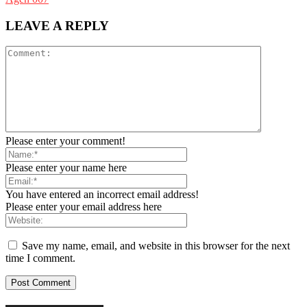
LEAVE A REPLY
Please enter your comment!
Please enter your name here
You have entered an incorrect email address!
Please enter your email address here
Save my name, email, and website in this browser for the next
time I comment.