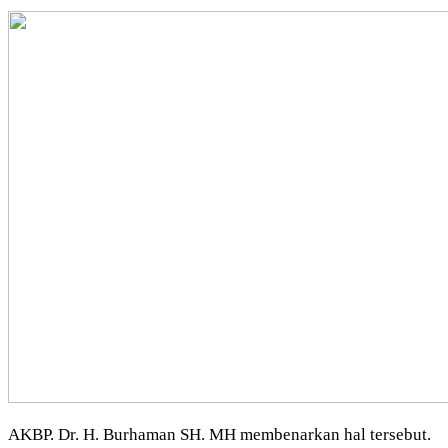
AKBP. Dr. H. Burhaman SH. MH membenarkan hal tersebut.