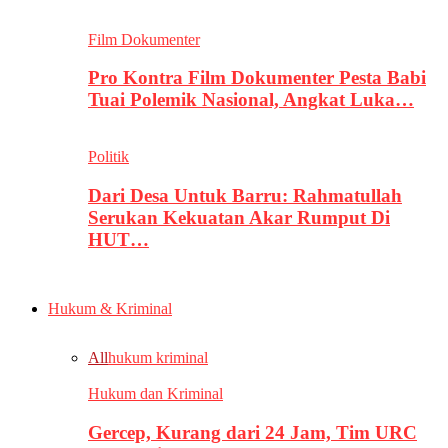
Film Dokumenter
Pro Kontra Film Dokumenter Pesta Babi
Tuai Polemik Nasional, Angkat Luka…
Politik
Dari Desa Untuk Barru: Rahmatullah
Serukan Kekuatan Akar Rumput Di
HUT…
Hukum & Kriminal
All
hukum kriminal
Hukum dan Kriminal
Gercep, Kurang dari 24 Jam, Tim URC