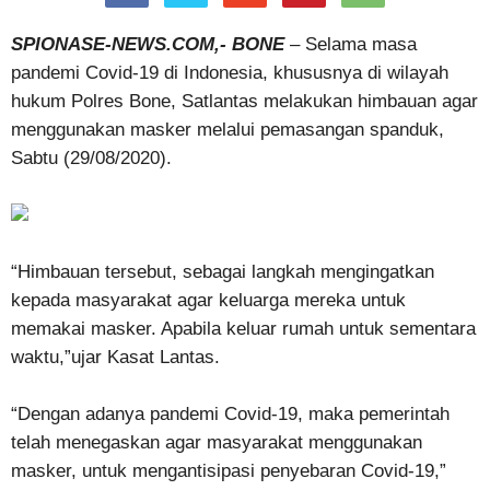
SPIONASE-NEWS.COM,- BONE
– Selama masa
pandemi Covid-19 di Indonesia, khususnya di wilayah
hukum Polres Bone, Satlantas melakukan himbauan agar
menggunakan masker melalui pemasangan spanduk,
Sabtu (29/08/2020).
“Himbauan tersebut, sebagai langkah mengingatkan
kepada masyarakat agar keluarga mereka untuk
memakai masker. Apabila keluar rumah untuk sementara
waktu,”ujar Kasat Lantas.
“Dengan adanya pandemi Covid-19, maka pemerintah
telah menegaskan agar masyarakat menggunakan
masker, untuk mengantisipasi penyebaran Covid-19,”