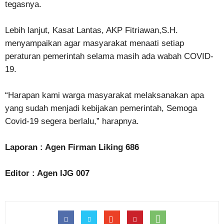
tegasnya.
Lebih lanjut, Kasat Lantas, AKP Fitriawan,S.H.
menyampaikan agar masyarakat menaati setiap
peraturan pemerintah selama masih ada wabah COVID-
19.
“Harapan kami warga masyarakat melaksanakan apa
yang sudah menjadi kebijakan pemerintah, Semoga
Covid-19 segera berlalu,” harapnya.
Laporan : Agen Firman Liking 686
Editor : Agen IJG 007