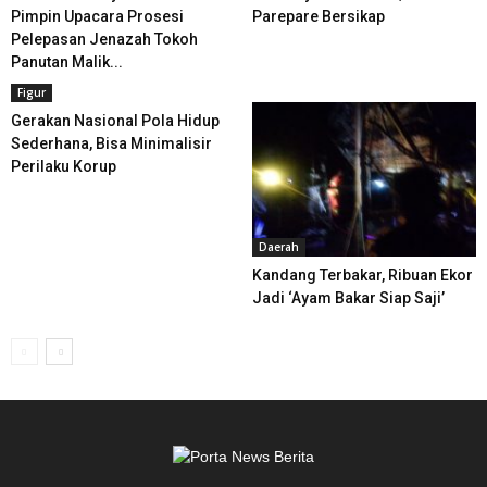
Pimpin Upacara Prosesi
Parepare Bersikap
Pelepasan Jenazah Tokoh
Panutan Malik...
Figur
Gerakan Nasional Pola Hidup
Sederhana, Bisa Minimalisir
Perilaku Korup
Daerah
Kandang Terbakar, Ribuan Ekor
Jadi ‘Ayam Bakar Siap Saji’