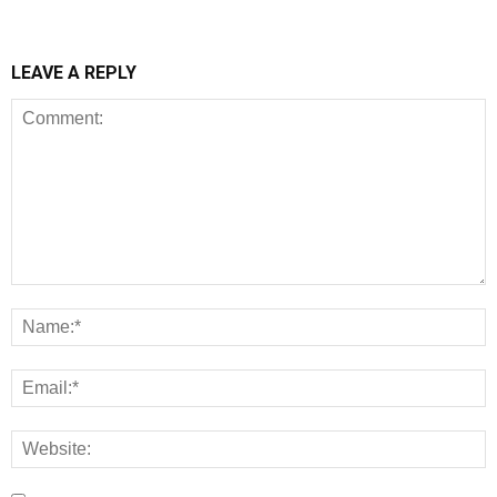
LEAVE A REPLY