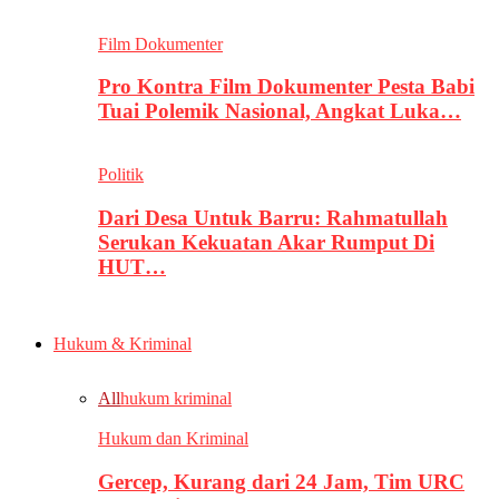
Film Dokumenter
Pro Kontra Film Dokumenter Pesta Babi
Tuai Polemik Nasional, Angkat Luka…
Politik
Dari Desa Untuk Barru: Rahmatullah
Serukan Kekuatan Akar Rumput Di
HUT…
Hukum & Kriminal
All
hukum kriminal
Hukum dan Kriminal
Gercep, Kurang dari 24 Jam, Tim URC