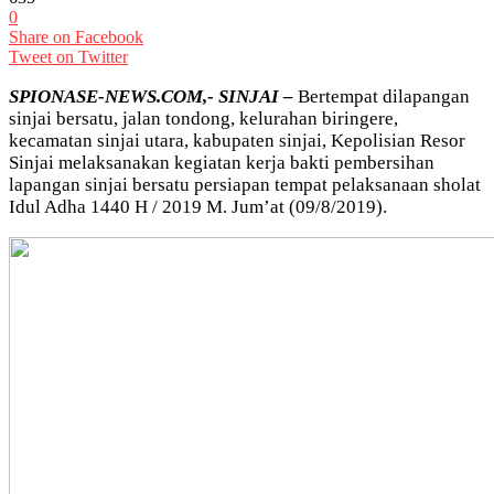
0
Share on Facebook
Tweet on Twitter
SPIONASE-NEWS.COM,- SINJAI –
Bertempat dilapangan
sinjai bersatu, jalan tondong, kelurahan biringere,
kecamatan sinjai utara, kabupaten sinjai, Kepolisian Resor
Sinjai melaksanakan kegiatan kerja bakti pembersihan
lapangan sinjai bersatu persiapan tempat pelaksanaan sholat
Idul Adha 1440 H / 2019 M. Jum’at (09/8/2019).