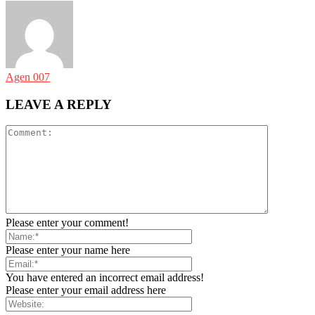
Agen 007
LEAVE A REPLY
Please enter your comment!
Please enter your name here
You have entered an incorrect email address!
Please enter your email address here