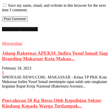
Save my name, email, and website in this browser for the next
time I comment.
Komentar terbanyak
Metropolitan
Jelang Rakernas APEKSI, Indira Yusuf Ismail Siap
Branding Makassar Kota Makan...
February 18, 2023
0
SPIONASE-NEWS.COM,- MAKASSAR - Ketua TP PKK Kota
Makassar Indira Yusuf Ismail memimpin rapat salah satu rangkaian
kegiatan Rapat Kerja Nasional (Rakernas) Asosiasi...
Penyaluran 50 Kg Beras Oleh Kepolisian Sektor
Kindang Kepada Warga Terdampak...