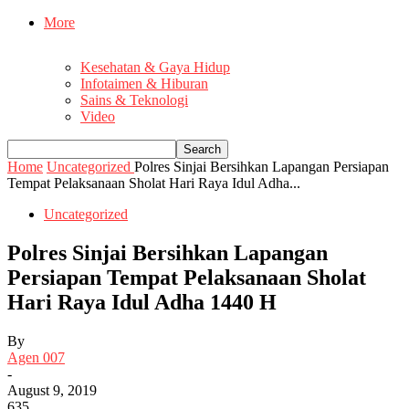
More
Kesehatan & Gaya Hidup
Infotaimen & Hiburan
Sains & Teknologi
Video
Home
Uncategorized
Polres Sinjai Bersihkan Lapangan Persiapan
Tempat Pelaksanaan Sholat Hari Raya Idul Adha...
Uncategorized
Polres Sinjai Bersihkan Lapangan
Persiapan Tempat Pelaksanaan Sholat
Hari Raya Idul Adha 1440 H
By
Agen 007
-
August 9, 2019
635