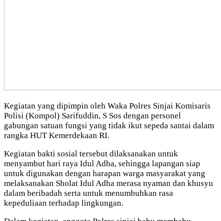
Kegiatan yang dipimpin oleh Waka Polres Sinjai Komisaris
Polisi (Kompol) Sarifuddin, S Sos dengan personel
gabungan satuan fungsi yang tidak ikut sepeda santai dalam
rangka HUT Kemerdekaan RI.
Kegiatan bakti sosial tersebut dilaksanakan untuk
menyambut hari raya Idul Adha, sehingga lapangan siap
untuk digunakan dengan harapan warga masyarakat yang
melaksanakan Sholat Idul Adha merasa nyaman dan khusyu
dalam beribadah serta untuk menumbuhkan rasa
kepeduliaan terhadap lingkungan.