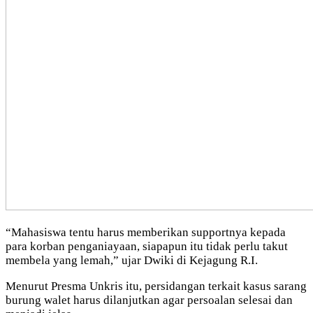
“Mahasiswa tentu harus memberikan supportnya kepada
para korban penganiayaan, siapapun itu tidak perlu takut
membela yang lemah,” ujar Dwiki di Kejagung R.I.
Menurut Presma Unkris itu, persidangan terkait kasus sarang
burung walet harus dilanjutkan agar persoalan selesai dan