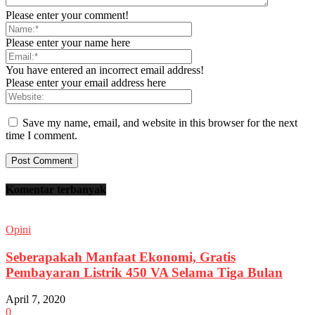
Please enter your comment!
Please enter your name here
You have entered an incorrect email address!
Please enter your email address here
Save my name, email, and website in this browser for the next
time I comment.
Komentar terbanyak
Opini
Seberapakah Manfaat Ekonomi, Gratis
Pembayaran Listrik 450 VA Selama Tiga Bulan
April 7, 2020
0