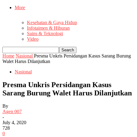
More
Kesehatan & Gaya Hidup
Infotaimen & Hiburan
Sains & Teknologi
Video
Home
Nasional
Presma Unkris Persidangan Kasus Sarang Burung
Walet Harus Dilanjutkan
Nasional
Presma Unkris Persidangan Kasus
Sarang Burung Walet Harus Dilanjutkan
By
Agen 007
-
July 4, 2020
728
0