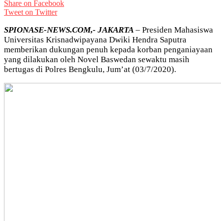
Share on Facebook
Tweet on Twitter
SPIONASE-NEWS.COM,- JAKARTA
– Presiden Mahasiswa
Universitas Krisnadwipayana Dwiki Hendra Saputra
memberikan dukungan penuh kepada korban penganiayaan
yang dilakukan oleh Novel Baswedan sewaktu masih
bertugas di Polres Bengkulu, Jum’at (03/7/2020).