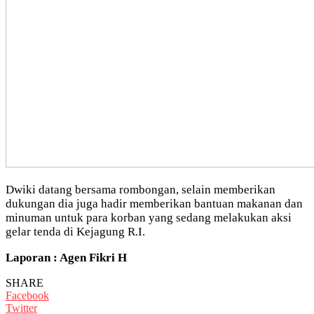
Dwiki datang bersama rombongan, selain memberikan
dukungan dia juga hadir memberikan bantuan makanan dan
minuman untuk para korban yang sedang melakukan aksi
gelar tenda di Kejagung R.I.
Laporan : Agen Fikri H
SHARE
Facebook
Twitter