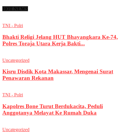
HOT NEWS
TNI - Polri
Bhakti Religi Jelang HUT Bhayangkara Ke-74,
Polres Toraja Utara Kerja Bakti...
Uncategorized
Kisru Disdik Kota Makassar, Mengenai Surat
Penawaran Rekanan
TNI - Polri
Kapolres Bone Turut Berdukacita, Peduli
Anggotanya Melayat Ke Rumah Duka
Uncategorized