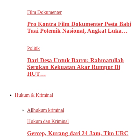
Film Dokumenter
Pro Kontra Film Dokumenter Pesta Babi
Tuai Polemik Nasional, Angkat Luka…
Politik
Dari Desa Untuk Barru: Rahmatullah
Serukan Kekuatan Akar Rumput Di
HUT…
Hukum & Kriminal
All
hukum kriminal
Hukum dan Kriminal
Gercep, Kurang dari 24 Jam, Tim URC