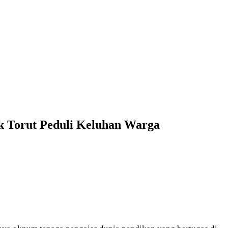
ik Torut Peduli Keluhan Warga