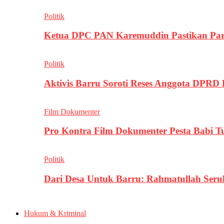
Politik
Ketua DPC PAN Karemuddin Pastikan Par
Politik
Aktivis Barru Soroti Reses Anggota DPRD
Film Dokumenter
Pro Kontra Film Dokumenter Pesta Babi T
Politik
Dari Desa Untuk Barru: Rahmatullah Se
Hukum & Kriminal