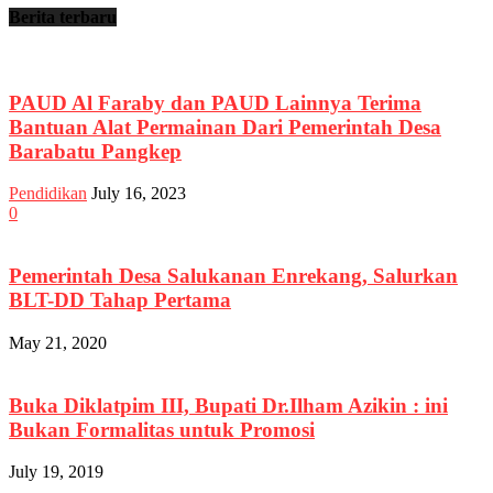
Berita terbaru
PAUD Al Faraby dan PAUD Lainnya Terima
Bantuan Alat Permainan Dari Pemerintah Desa
Barabatu Pangkep
Pendidikan
July 16, 2023
0
Pemerintah Desa Salukanan Enrekang, Salurkan
BLT-DD Tahap Pertama
May 21, 2020
Buka Diklatpim III, Bupati Dr.Ilham Azikin : ini
Bukan Formalitas untuk Promosi
July 19, 2019