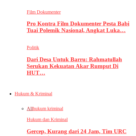
Film Dokumenter
Pro Kontra Film Dokumenter Pesta Babi
Tuai Polemik Nasional, Angkat Luka…
Politik
Dari Desa Untuk Barru: Rahmatullah
Serukan Kekuatan Akar Rumput Di
HUT…
Hukum & Kriminal
All
hukum kriminal
Hukum dan Kriminal
Gercep, Kurang dari 24 Jam, Tim URC