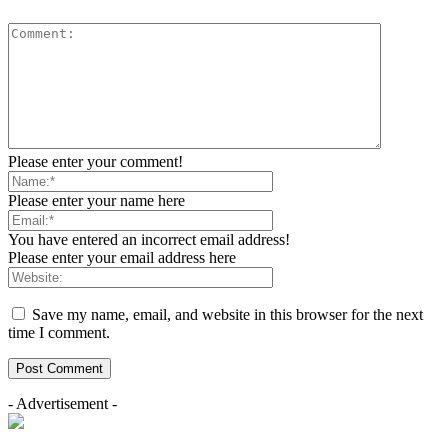
Please enter your comment!
Please enter your name here
You have entered an incorrect email address!
Please enter your email address here
Save my name, email, and website in this browser for the next
time I comment.
- Advertisement -