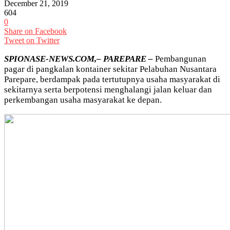
December 21, 2019
604
0
Share on Facebook
Tweet on Twitter
SPIONASE-NEWS.COM,– PAREPARE –
Pembangunan
pagar di pangkalan kontainer sekitar Pelabuhan Nusantara
Parepare, berdampak pada tertutupnya usaha masyarakat di
sekitarnya serta berpotensi menghalangi jalan keluar dan
perkembangan usaha masyarakat ke depan.