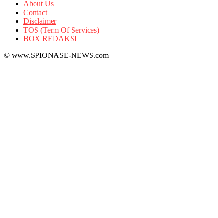
About Us
Contact
Disclaimer
TOS (Term Of Services)
BOX REDAKSI
© www.SPIONASE-NEWS.com