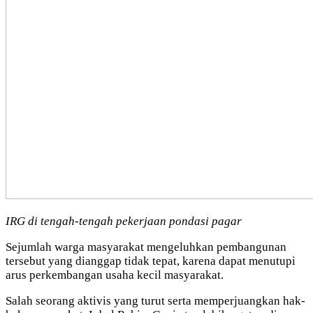
IRG di tengah-tengah pekerjaan pondasi pagar
Sejumlah warga masyarakat mengeluhkan pembangunan
tersebut yang dianggap tidak tepat, karena dapat menutupi
arus perkembangan usaha kecil masyarakat.
Salah seorang aktivis yang turut serta memperjuangkan hak-