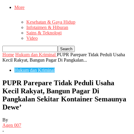
More
Kesehatan & Gaya Hidup
Infotaimen & Hiburan
Sains & Teknologi
Video
Home
Hukum dan Kriminal
PUPR Parepare Tidak Peduli Usaha
Kecil Rakyat, Bangun Pagar Di Pangkalan...
Hukum dan Kriminal
PUPR Parepare Tidak Peduli Usaha
Kecil Rakyat, Bangun Pagar Di
Pangkalan Sekitar Kontainer Semaunya
Dewe’
By
Agen 007
-