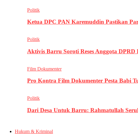
Politik
Ketua DPC PAN Karemuddin Pastikan Par
Politik
Aktivis Barru Soroti Reses Anggota DPRD
Film Dokumenter
Pro Kontra Film Dokumenter Pesta Babi T
Politik
Dari Desa Untuk Barru: Rahmatullah Se
Hukum & Kriminal