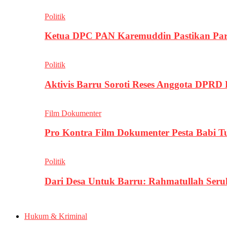
Politik
Ketua DPC PAN Karemuddin Pastikan Par
Politik
Aktivis Barru Soroti Reses Anggota DPRD
Film Dokumenter
Pro Kontra Film Dokumenter Pesta Babi T
Politik
Dari Desa Untuk Barru: Rahmatullah Se
Hukum & Kriminal