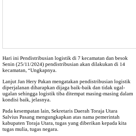
Hari ini Pendistribusian logistik di 7 kecamatan dan besok
Senin (25/11/2024) pendistribusian akan dilakukan di 14
kecamatan, “Ungkapnya.
Lanjut Jan Hery Pakan mengatakan pendistribusian logistik
diperjalanan diharapkan dijaga baik-baik dan tidak ugal-
ugalan sehingga logistik tiba ditempat masing-masing dalam
kondisi baik, jelasnya.
Pada kesempatan lain, Sekretaris Daerah Toraja Utara
Salvius Pasang mengungkapkan atas nama pemerintah
kabupaten Toraja Utara, tugas yang diberikan kepada kita
tugas mulia, tugas negara.