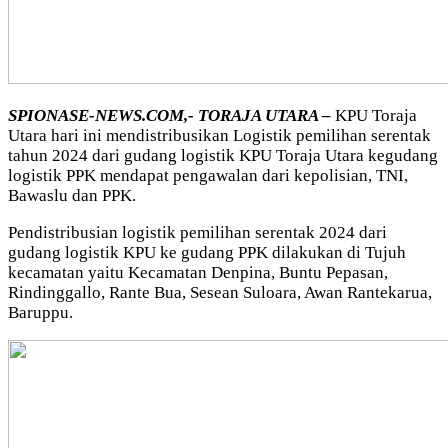
SPIONASE-NEWS.COM,- TORAJA UTARA –
KPU Toraja
Utara hari ini mendistribusikan Logistik pemilihan serentak
tahun 2024 dari gudang logistik KPU Toraja Utara kegudang
logistik PPK mendapat pengawalan dari kepolisian, TNI,
Bawaslu dan PPK.
Pendistribusian logistik pemilihan serentak 2024 dari
gudang logistik KPU ke gudang PPK dilakukan di Tujuh
kecamatan yaitu Kecamatan Denpina, Buntu Pepasan,
Rindinggallo, Rante Bua, Sesean Suloara, Awan Rantekarua,
Baruppu.