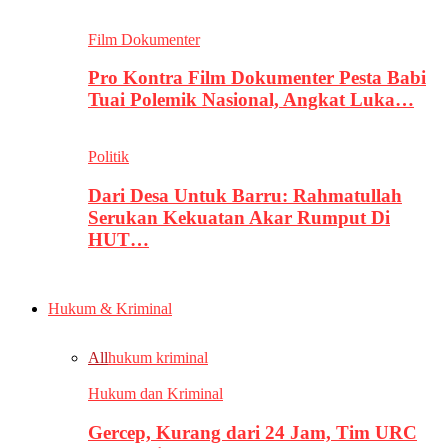
Film Dokumenter
Pro Kontra Film Dokumenter Pesta Babi
Tuai Polemik Nasional, Angkat Luka…
Politik
Dari Desa Untuk Barru: Rahmatullah
Serukan Kekuatan Akar Rumput Di
HUT…
Hukum & Kriminal
All
hukum kriminal
Hukum dan Kriminal
Gercep, Kurang dari 24 Jam, Tim URC