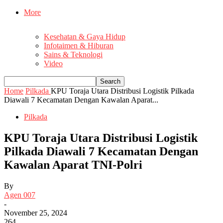
More
Kesehatan & Gaya Hidup
Infotaimen & Hiburan
Sains & Teknologi
Video
Home
Pilkada
KPU Toraja Utara Distribusi Logistik Pilkada
Diawali 7 Kecamatan Dengan Kawalan Aparat...
Pilkada
KPU Toraja Utara Distribusi Logistik
Pilkada Diawali 7 Kecamatan Dengan
Kawalan Aparat TNI-Polri
By
Agen 007
-
November 25, 2024
264