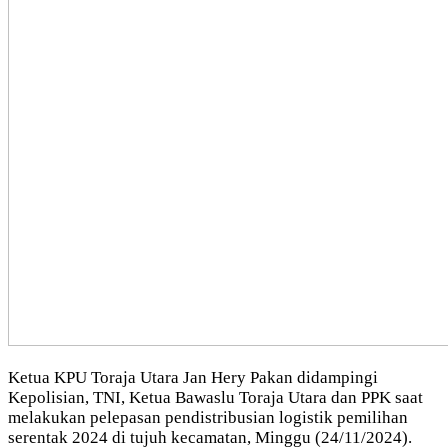
Ketua KPU Toraja Utara Jan Hery Pakan didampingi
Kepolisian, TNI, Ketua Bawaslu Toraja Utara dan PPK saat
melakukan pelepasan pendistribusian logistik pemilihan
serentak 2024 di tujuh kecamatan, Minggu (24/11/2024).