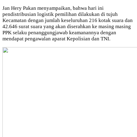
Jan Hery Pakan menyampaikan, bahwa hari ini
pendistribusian logistik pemilihan dilakukan di tujuh
Kecamatan dengan jumlah keseluruhan 216 kotak suara dan
42.646 surat suara yang akan diserahkan ke masing masing
PPK selaku penanggungjawab keamanannya dengan
mendapat pengawalan aparat Kepolisian dan TNI.