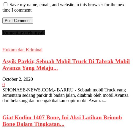
Save my name, email, and website in this browser for the next
time I comment.
Komentar terbanyak
Hukum dan Kriminal
Asyik Parkir, Sebuah Mobil Truck Di Tabrak Mobil
Avanza Yang Melaju...
October 2, 2020
0
SPIONASE-NEWS.COM,- BARRU - Sebuah mobil Truck yang
sementara sedang parkir di badan jalan, ditabrak oleh mobil Avanza
dari belakang dan mengakibatkan sopir mobil Avanza...
Giat Kodim 1407 Bone, Ini Aksi Latihan Brimob
Bone Dalam Tingkatan...