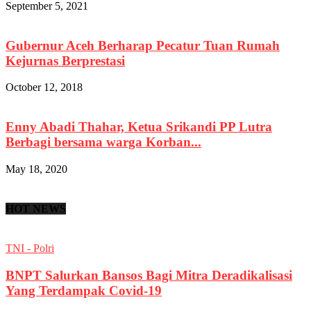
September 5, 2021
Gubernur Aceh Berharap Pecatur Tuan Rumah
Kejurnas Berprestasi
October 12, 2018
Enny Abadi Thahar, Ketua Srikandi PP Lutra
Berbagi bersama warga Korban...
May 18, 2020
HOT NEWS
TNI - Polri
BNPT Salurkan Bansos Bagi Mitra Deradikalisasi
Yang Terdampak Covid-19