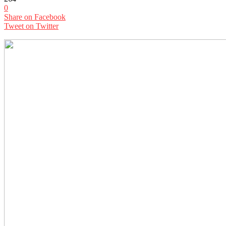
0
Share on Facebook
Tweet on Twitter