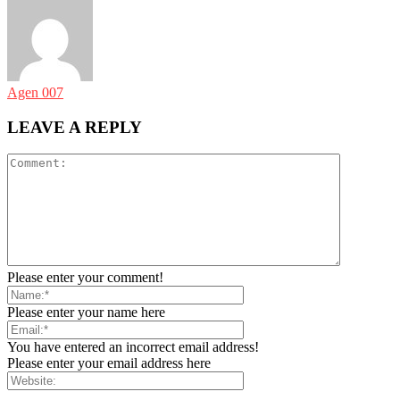
Agen 007
LEAVE A REPLY
Please enter your comment!
Please enter your name here
You have entered an incorrect email address!
Please enter your email address here