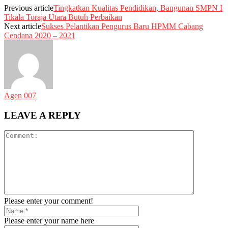
Previous article
Tingkatkan Kualitas Pendidikan, Bangunan SMPN I
Tikala Toraja Utara Butuh Perbaikan
Next article
Sukses Pelantikan Pengurus Baru HPMM Cabang
Cendana 2020 – 2021
Agen 007
LEAVE A REPLY
Please enter your comment!
Please enter your name here