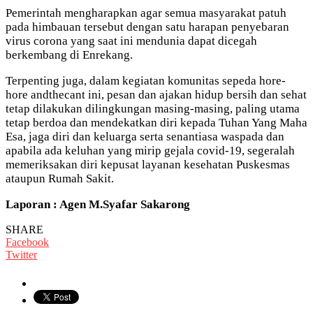
Pemerintah mengharapkan agar semua masyarakat patuh
pada himbauan tersebut dengan satu harapan penyebaran
virus corona yang saat ini mendunia dapat dicegah
berkembang di Enrekang.
Terpenting juga, dalam kegiatan komunitas sepeda hore-
hore andthecant ini, pesan dan ajakan hidup bersih dan sehat
tetap dilakukan dilingkungan masing-masing, paling utama
tetap berdoa dan mendekatkan diri kepada Tuhan Yang Maha
Esa, jaga diri dan keluarga serta senantiasa waspada dan
apabila ada keluhan yang mirip gejala covid-19, segeralah
memeriksakan diri kepusat layanan kesehatan Puskesmas
ataupun Rumah Sakit.
Laporan : Agen M.Syafar Sakarong
SHARE
Facebook
Twitter