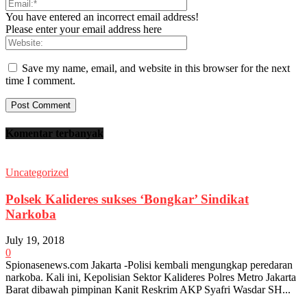
You have entered an incorrect email address!
Please enter your email address here
Save my name, email, and website in this browser for the next
time I comment.
Komentar terbanyak
Uncategorized
Polsek Kalideres sukses ‘Bongkar’ Sindikat
Narkoba
July 19, 2018
0
Spionasenews.com Jakarta -Polisi kembali mengungkap peredaran
narkoba. Kali ini, Kepolisian Sektor Kalideres Polres Metro Jakarta
Barat dibawah pimpinan Kanit Reskrim AKP Syafri Wasdar SH...