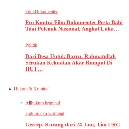
Film Dokumenter
Pro Kontra Film Dokumenter Pesta Babi
Tuai Polemik Nasional, Angkat Luka…
Politik
Dari Desa Untuk Barru: Rahmatullah
Serukan Kekuatan Akar Rumput Di
HUT…
Hukum & Kriminal
All
hukum kriminal
Hukum dan Kriminal
Gercep, Kurang dari 24 Jam, Tim URC