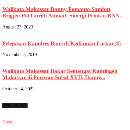
Walikota Makassar Danny Pomanto Sambut
Brigjen Pol Guruh Ahmad: Sinergi Pemkot-BNN...
August 23, 2023
Pelepasan Kapolres Bone di Kediaman Laskar 45
November 7, 2019
Walikota Makassar Bakar Semangat Kontingen
Makassar di Porprov Sulsel XVII, Danny...
October 24, 2022
HOT NEWS
Daerah