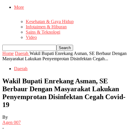
More
Kesehatan & Gaya Hidup
Infotaimen & Hiburan
Sains & Teknologi
Video
Home
Daerah
Wakil Bupati Enrekang Asman, SE Berbaur Dengan
Masyarakat Lakukan Penyemprotan Disinfektan Cegah...
Daerah
Wakil Bupati Enrekang Asman, SE
Berbaur Dengan Masyarakat Lakukan
Penyemprotan Disinfektan Cegah Covid-
19
By
Agen 007
-