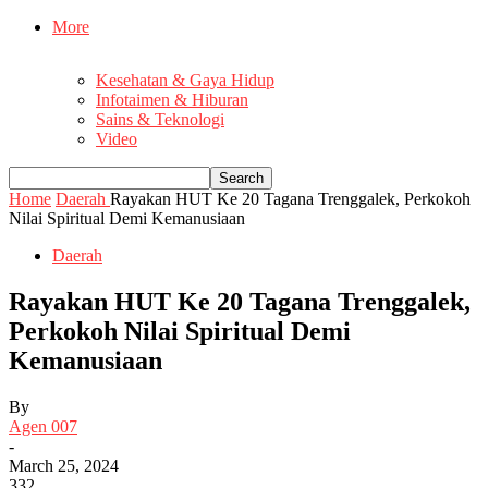
More
Kesehatan & Gaya Hidup
Infotaimen & Hiburan
Sains & Teknologi
Video
Home
Daerah
Rayakan HUT Ke 20 Tagana Trenggalek, Perkokoh
Nilai Spiritual Demi Kemanusiaan
Daerah
Rayakan HUT Ke 20 Tagana Trenggalek,
Perkokoh Nilai Spiritual Demi
Kemanusiaan
By
Agen 007
-
March 25, 2024
332