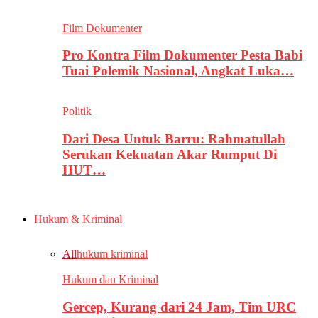
Film Dokumenter
Pro Kontra Film Dokumenter Pesta Babi
Tuai Polemik Nasional, Angkat Luka…
Politik
Dari Desa Untuk Barru: Rahmatullah
Serukan Kekuatan Akar Rumput Di
HUT…
Hukum & Kriminal
All
hukum kriminal
Hukum dan Kriminal
Gercep, Kurang dari 24 Jam, Tim URC