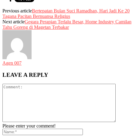
Previous article
Bertepatan Bulan Suci Ramadhan, Hari Jadi Ke 20
Tagana Pacitan Bernuansa Religius
Next article
Gegara Perapian Terlalu Besar, Home Industry Camilan
Tahu Goreng di Magetan Terbakar
Agen 007
LEAVE A REPLY
Please enter your comment!