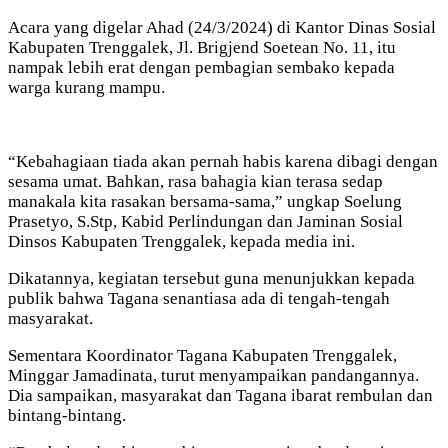
Acara yang digelar Ahad (24/3/2024) di Kantor Dinas Sosial
Kabupaten Trenggalek, Jl. Brigjend Soetean No. 11, itu
nampak lebih erat dengan pembagian sembako kepada
warga kurang mampu.
“Kebahagiaan tiada akan pernah habis karena dibagi dengan
sesama umat. Bahkan, rasa bahagia kian terasa sedap
manakala kita rasakan bersama-sama,” ungkap Soelung
Prasetyo, S.Stp, Kabid Perlindungan dan Jaminan Sosial
Dinsos Kabupaten Trenggalek, kepada media ini.
Dikatannya, kegiatan tersebut guna menunjukkan kepada
publik bahwa Tagana senantiasa ada di tengah-tengah
masyarakat.
Sementara Koordinator Tagana Kabupaten Trenggalek,
Minggar Jamadinata, turut menyampaikan pandangannya.
Dia sampaikan, masyarakat dan Tagana ibarat rembulan dan
bintang-bintang.