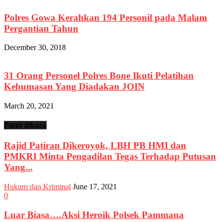
Polres Gowa Kerahkan 194 Personil pada Malam
Pergantian Tahun
December 30, 2018
31 Orang Personel Polres Bone Ikuti Pelatihan
Kehumasan Yang Diadakan JOIN
March 20, 2021
Patut dibaca
Rajid Patiran Dikeroyok, LBH PB HMI dan
PMKRI Minta Pengadilan Tegas Terhadap Putusan
Yang...
Hukum dan Kriminal
June 17, 2021
0
Luar Biasa….Aksi Heroik Polsek Pammana