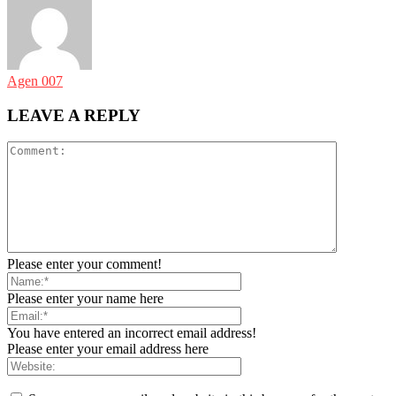
Agen 007
LEAVE A REPLY
Please enter your comment!
Please enter your name here
You have entered an incorrect email address!
Please enter your email address here