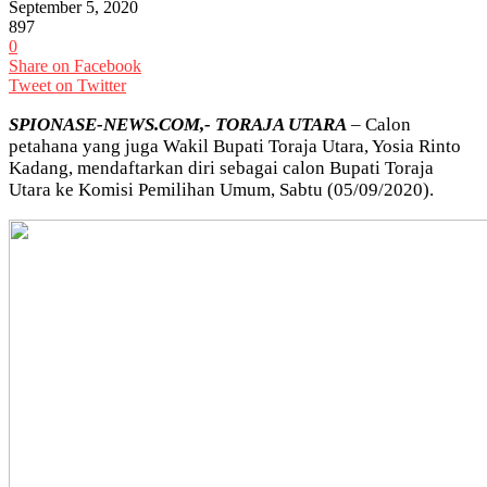
September 5, 2020
897
0
Share on Facebook
Tweet on Twitter
SPIONASE-NEWS.COM,- TORAJA UTARA
– Calon
petahana yang juga Wakil Bupati Toraja Utara, Yosia Rinto
Kadang, mendaftarkan diri sebagai calon Bupati Toraja
Utara ke Komisi Pemilihan Umum, Sabtu (05/09/2020).