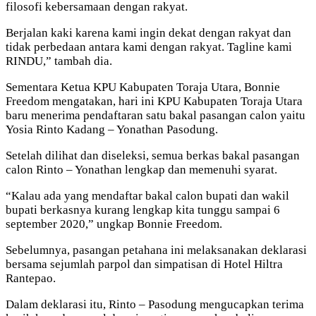
filosofi kebersamaan dengan rakyat.
Berjalan kaki karena kami ingin dekat dengan rakyat dan
tidak perbedaan antara kami dengan rakyat. Tagline kami
RINDU,” tambah dia.
Sementara Ketua KPU Kabupaten Toraja Utara, Bonnie
Freedom mengatakan, hari ini KPU Kabupaten Toraja Utara
baru menerima pendaftaran satu bakal pasangan calon yaitu
Yosia Rinto Kadang – Yonathan Pasodung.
Setelah dilihat dan diseleksi, semua berkas bakal pasangan
calon Rinto – Yonathan lengkap dan memenuhi syarat.
“Kalau ada yang mendaftar bakal calon bupati dan wakil
bupati berkasnya kurang lengkap kita tunggu sampai 6
september 2020,” ungkap Bonnie Freedom.
Sebelumnya, pasangan petahana ini melaksanakan deklarasi
bersama sejumlah parpol dan simpatisan di Hotel Hiltra
Rantepao.
Dalam deklarasi itu, Rinto – Pasodung mengucapkan terima