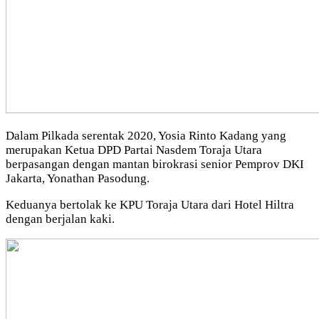
Dalam Pilkada serentak 2020, Yosia Rinto Kadang yang
merupakan Ketua DPD Partai Nasdem Toraja Utara
berpasangan dengan mantan birokrasi senior Pemprov DKI
Jakarta, Yonathan Pasodung.
Keduanya bertolak ke KPU Toraja Utara dari Hotel Hiltra
dengan berjalan kaki.