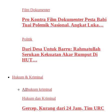
Film Dokumenter
Pro Kontra Film Dokumenter Pesta Babi
Tuai Polemik Nasional, Angkat Luka…
Politik
Dari Desa Untuk Barru: Rahmatullah
Serukan Kekuatan Akar Rumput Di
HUT…
Hukum & Kriminal
All
hukum kriminal
Hukum dan Kriminal
Gercep, Kurang dari 24 Jam, Tim URC