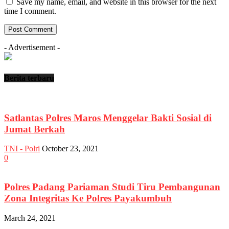
Save my name, email, and website in this browser for the next
time I comment.
- Advertisement -
Berita terbaru
Satlantas Polres Maros Menggelar Bakti Sosial di
Jumat Berkah
TNI - Polri
October 23, 2021
0
Polres Padang Pariaman Studi Tiru Pembangunan
Zona Integritas Ke Polres Payakumbuh
March 24, 2021