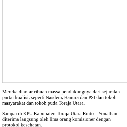
Mereka diantar ribuan massa pendukungnya dari sejumlah
partai koalisi, seperti Nasdem, Hanura dan PSI dan tokoh
masyarakat dan tokoh puda Toraja Utara.
Sampai di KPU Kabupaten Toraja Utara Rinto – Yonathan
diterima langsung oleh lima orang komisioner dengan
protokol kesehatan.