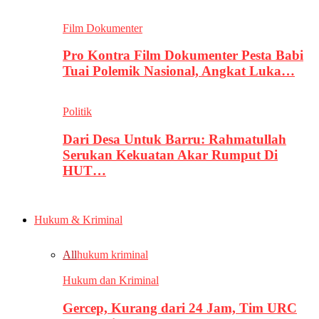
Film Dokumenter
Pro Kontra Film Dokumenter Pesta Babi
Tuai Polemik Nasional, Angkat Luka…
Politik
Dari Desa Untuk Barru: Rahmatullah
Serukan Kekuatan Akar Rumput Di
HUT…
Hukum & Kriminal
All
hukum kriminal
Hukum dan Kriminal
Gercep, Kurang dari 24 Jam, Tim URC