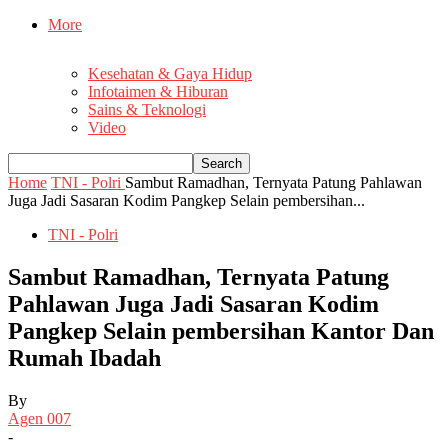
More
Kesehatan & Gaya Hidup
Infotaimen & Hiburan
Sains & Teknologi
Video
Home
TNI - Polri
Sambut Ramadhan, Ternyata Patung Pahlawan
Juga Jadi Sasaran Kodim Pangkep Selain pembersihan...
TNI - Polri
Sambut Ramadhan, Ternyata Patung
Pahlawan Juga Jadi Sasaran Kodim
Pangkep Selain pembersihan Kantor Dan
Rumah Ibadah
By
Agen 007
-