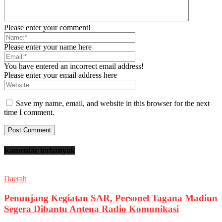
Please enter your comment!
Please enter your name here
You have entered an incorrect email address!
Please enter your email address here
Save my name, email, and website in this browser for the next
time I comment.
Komentar terbanyak
Daerah
Penunjang Kegiatan SAR, Personel Tagana Madiun
Segera Dibantu Antena Radio Komunikasi