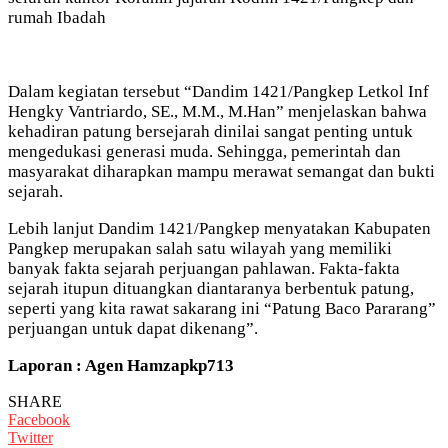
rumah Ibadah
Dalam kegiatan tersebut “Dandim 1421/Pangkep Letkol Inf
Hengky Vantriardo, SE., M.M., M.Han” menjelaskan bahwa
kehadiran patung bersejarah dinilai sangat penting untuk
mengedukasi generasi muda. Sehingga, pemerintah dan
masyarakat diharapkan mampu merawat semangat dan bukti
sejarah.
Lebih lanjut Dandim 1421/Pangkep menyatakan Kabupaten
Pangkep merupakan salah satu wilayah yang memiliki
banyak fakta sejarah perjuangan pahlawan. Fakta-fakta
sejarah itupun dituangkan diantaranya berbentuk patung,
seperti yang kita rawat sakarang ini “Patung Baco Pararang”
perjuangan untuk dapat dikenang”.
Laporan : Agen Hamzapkp713
SHARE
Facebook
Twitter