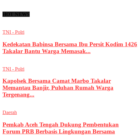
HOT NEWS
TNI - Polri
Kedekatan Babinsa Bersama Ibu Persit Kodim 1426
Takalar Bantu Warga Memasak...
TNI - Polri
Kapolsek Bersama Camat Marbo Takalar
Memantau Banjir, Puluhan Rumah Warga
Tergenang...
Daerah
Pemkab Aceh Tengah Dukung Pembentukan
Forum PRB Berbasis Lingkungan Bersama