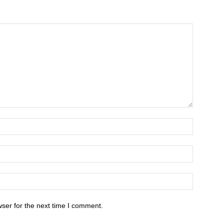
ser for the next time I comment.