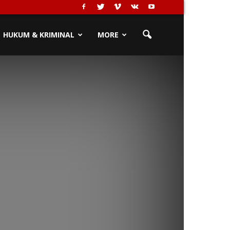
HUKUM & KRIMINAL
MORE