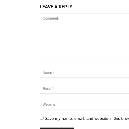
LEAVE A REPLY
Save my name, email, and website in this brow