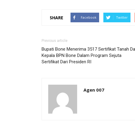
SHARE
Facebook
Twitter
Previous article
Bupati Bone Menerima 3517 Sertifikat Tanah Da
Kepala BPN Bone Dalam Program Sejuta
Sertifikat Dari Presiden RI
Agen 007