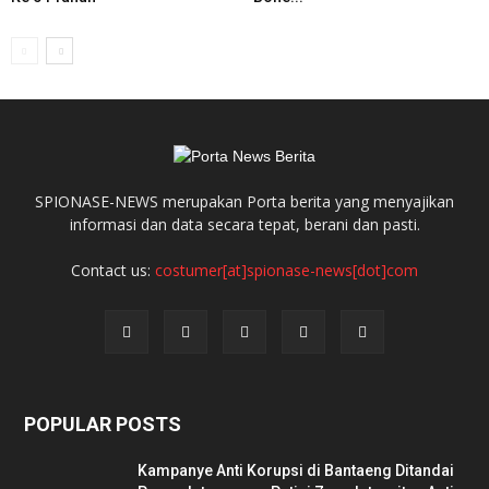
SPIONASE-NEWS merupakan Porta berita yang menyajikan
informasi dan data secara tepat, berani dan pasti.
Contact us:
costumer[at]spionase-news[dot]com
POPULAR POSTS
Kampanye Anti Korupsi di Bantaeng Ditandai