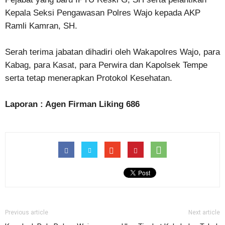
Kepala Seksi Pengawasan Polres Wajo kepada AKP
Ramli Kamran, SH.
Serah terima jabatan dihadiri oleh Wakapolres Wajo, para
Kabag, para Kasat, para Perwira dan Kapolsek Tempe
serta tetap menerapkan Protokol Kesehatan.
Laporan : Agen Firman Liking 686
Previous article
Next article