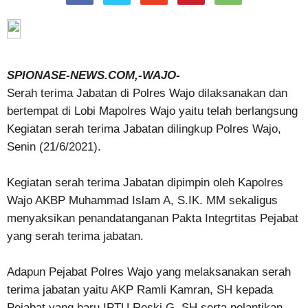
SPIONASE-NEWS.COM,-WAJO-
Serah terima Jabatan di Polres Wajo dilaksanakan dan
bertempat di Lobi Mapolres Wajo yaitu telah berlangsung
Kegiatan serah terima Jabatan dilingkup Polres Wajo,
Senin (21/6/2021).
Kegiatan serah terima Jabatan dipimpin oleh Kapolres
Wajo AKBP Muhammad Islam A, S.IK. MM sekaligus
menyaksikan penandatanganan Pakta Integrtitas Pejabat
yang serah terima jabatan.
Adapun Pejabat Polres Wajo yang melaksanakan serah
terima jabatan yaitu AKP Ramli Kamran, SH kepada
Pejabat yang baru IPTU Reski G, SH serta pelantikan