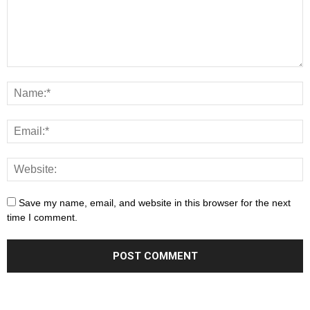
Save my name, email, and website in this browser for the next
time I comment.