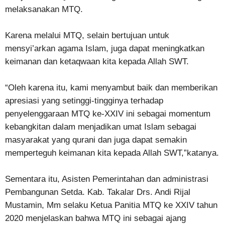
melaksanakan MTQ.
Karena melalui MTQ, selain bertujuan untuk
mensyi’arkan agama Islam, juga dapat meningkatkan
keimanan dan ketaqwaan kita kepada Allah SWT.
“Oleh karena itu, kami menyambut baik dan memberikan
apresiasi yang setinggi-tingginya terhadap
penyelenggaraan MTQ ke-XXIV ini sebagai momentum
kebangkitan dalam menjadikan umat Islam sebagai
masyarakat yang qurani dan juga dapat semakin
memperteguh keimanan kita kepada Allah SWT,”katanya.
Sementara itu, Asisten Pemerintahan dan administrasi
Pembangunan Setda. Kab. Takalar Drs. Andi Rijal
Mustamin, Mm selaku Ketua Panitia MTQ ke XXIV tahun
2020 menjelaskan bahwa MTQ ini sebagai ajang