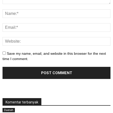
Save my name, email, and website in this browser for the next
time I comment.
Komentar terbanyak
Daerah