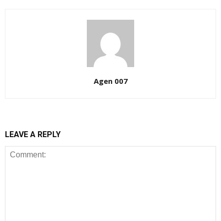
Agen 007
LEAVE A REPLY