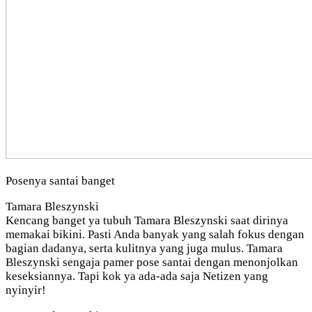
Posenya santai banget
Tamara Bleszynski
Kencang banget ya tubuh Tamara Bleszynski saat dirinya
memakai bikini. Pasti Anda banyak yang salah fokus dengan
bagian dadanya, serta kulitnya yang juga mulus. Tamara
Bleszynski sengaja pamer pose santai dengan menonjolkan
keseksiannya. Tapi kok ya ada-ada saja Netizen yang
nyinyir!