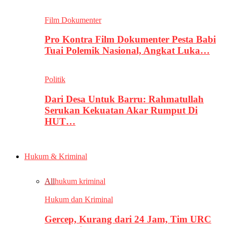
Film Dokumenter
Pro Kontra Film Dokumenter Pesta Babi
Tuai Polemik Nasional, Angkat Luka…
Politik
Dari Desa Untuk Barru: Rahmatullah
Serukan Kekuatan Akar Rumput Di
HUT…
Hukum & Kriminal
All
hukum kriminal
Hukum dan Kriminal
Gercep, Kurang dari 24 Jam, Tim URC