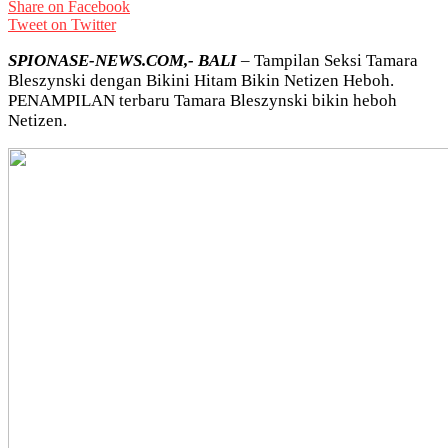
Share on Facebook
Tweet on Twitter
SPIONASE-NEWS.COM,- BALI
– Tampilan Seksi Tamara
Bleszynski dengan Bikini Hitam Bikin Netizen Heboh.
PENAMPILAN terbaru Tamara Bleszynski bikin heboh
Netizen.