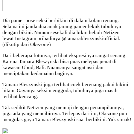
Dia pamer pose seksi berbikini di dalam kolam renang.
Selama ini janda dua anak jarang pamer lekuk tubuhnya
dengan bikini. Namun sesekali dia bikin heboh Netizen
lewat Instagram pribadinya @tamarableszynskiofficial.
(dikutip dari Okezone)
Dari beberapa fotonya, terlihat ekspresinya sangat senang.
Karena Tamara Bleszynski bisa puas melepas penat di
kawasan Ubud, Bali. Nuansanya sangat asri dan
menciptakan kedamaian baginya.
Tamara Bleszynski juga terlihat cuek berenang pakai bikini
hitam. Gayanya seksi menggoda, tubuhnya juga masih
terlihat kencang.
Tak sedikit Netizen yang memuji dengan penampilannya,
juga ada yang mencibirnya. Terlepas dari itu, Okezone pun
mengulas gaya Tamara Bleszynski saat berbikini. Yuk simak!