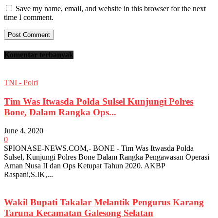
Save my name, email, and website in this browser for the next
time I comment.
Komentar terbanyak
TNI - Polri
Tim Was Itwasda Polda Sulsel Kunjungi Polres
Bone, Dalam Rangka Ops...
June 4, 2020
0
SPIONASE-NEWS.COM,- BONE - Tim Was Itwasda Polda
Sulsel, Kunjungi Polres Bone Dalam Rangka Pengawasan Operasi
Aman Nusa II dan Ops Ketupat Tahun 2020. AKBP
Raspani,S.IK,...
Wakil Bupati Takalar Melantik Pengurus Karang
Taruna Kecamatan Galesong Selatan