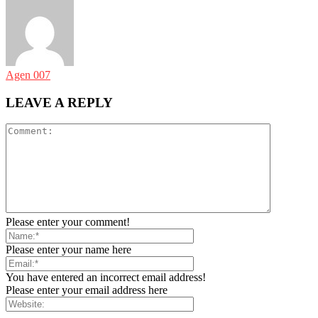
Agen 007
LEAVE A REPLY
Please enter your comment!
Please enter your name here
You have entered an incorrect email address!
Please enter your email address here