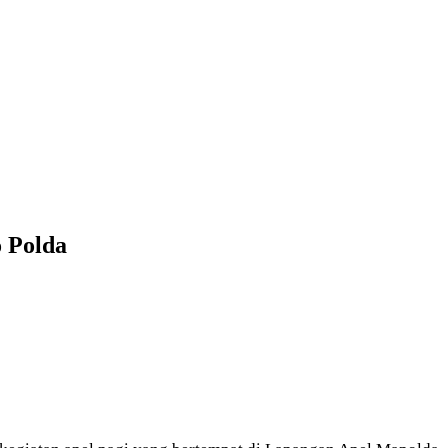
o Polda