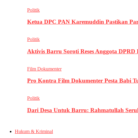
Politik
Ketua DPC PAN Karemuddin Pastikan Par
Politik
Aktivis Barru Soroti Reses Anggota DPRD
Film Dokumenter
Pro Kontra Film Dokumenter Pesta Babi T
Politik
Dari Desa Untuk Barru: Rahmatullah Se
Hukum & Kriminal