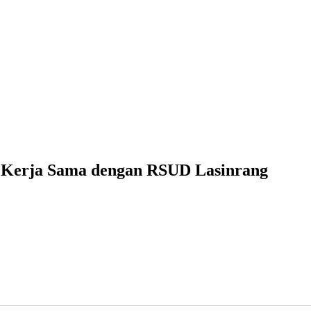
n Kerja Sama dengan RSUD Lasinrang