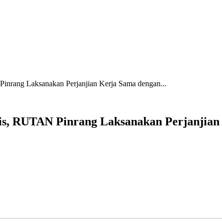
nrang Laksanakan Perjanjian Kerja Sama dengan...
is, RUTAN Pinrang Laksanakan Perjanjia