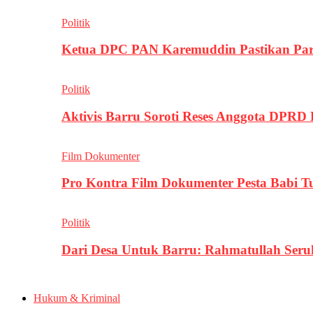
Politik
Ketua DPC PAN Karemuddin Pastikan Par
Politik
Aktivis Barru Soroti Reses Anggota DPRD
Film Dokumenter
Pro Kontra Film Dokumenter Pesta Babi T
Politik
Dari Desa Untuk Barru: Rahmatullah Se
Hukum & Kriminal