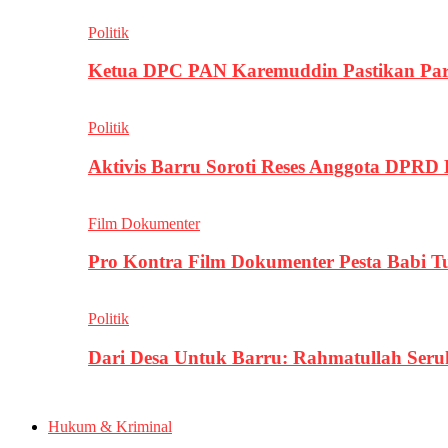
Politik
Ketua DPC PAN Karemuddin Pastikan Par
Politik
Aktivis Barru Soroti Reses Anggota DPRD
Film Dokumenter
Pro Kontra Film Dokumenter Pesta Babi T
Politik
Dari Desa Untuk Barru: Rahmatullah Se
Hukum & Kriminal