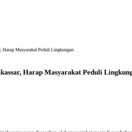
, Harap Masyarakat Peduli Lingkungan
kassar, Harap Masyarakat Peduli Lingkun