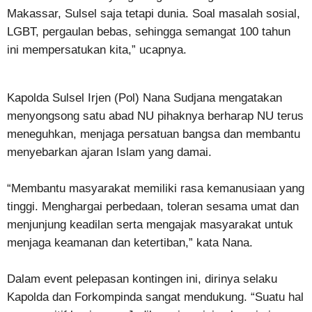
Makassar, Sulsel saja tetapi dunia. Soal masalah sosial,
LGBT, pergaulan bebas, sehingga semangat 100 tahun
ini mempersatukan kita,” ucapnya.
Kapolda Sulsel Irjen (Pol) Nana Sudjana mengatakan
menyongsong satu abad NU pihaknya berharap NU terus
meneguhkan, menjaga persatuan bangsa dan membantu
menyebarkan ajaran Islam yang damai.
“Membantu masyarakat memiliki rasa kemanusiaan yang
tinggi. Menghargai perbedaan, toleran sesama umat dan
menjunjung keadilan serta mengajak masyarakat untuk
menjaga keamanan dan ketertiban,” kata Nana.
Dalam event pelepasan kontingen ini, dirinya selaku
Kapolda dan Forkompinda sangat mendukung. “Suatu hal