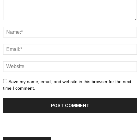
Save my name, email, and website in this browser for the next
time I comment.