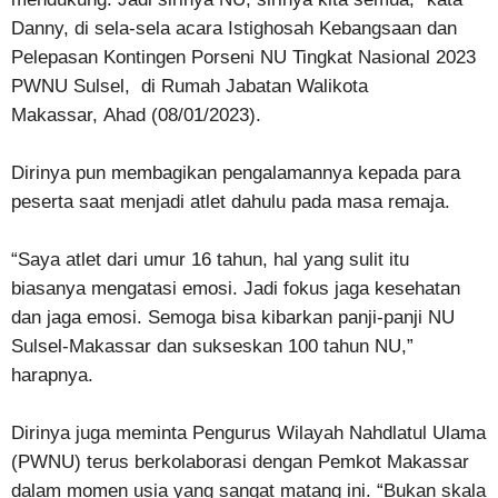
Danny, di sela-sela acara Istighosah Kebangsaan dan
Pelepasan Kontingen Porseni NU Tingkat Nasional 2023
PWNU Sulsel, di Rumah Jabatan Walikota
Makassar, Ahad (08/01/2023).
Dirinya pun membagikan pengalamannya kepada para
peserta saat menjadi atlet dahulu pada masa remaja.
“Saya atlet dari umur 16 tahun, hal yang sulit itu
biasanya mengatasi emosi. Jadi fokus jaga kesehatan
dan jaga emosi. Semoga bisa kibarkan panji-panji NU
Sulsel-Makassar dan sukseskan 100 tahun NU,”
harapnya.
Dirinya juga meminta Pengurus Wilayah Nahdlatul Ulama
(PWNU) terus berkolaborasi dengan Pemkot Makassar
dalam momen usia yang sangat matang ini. “Bukan skala