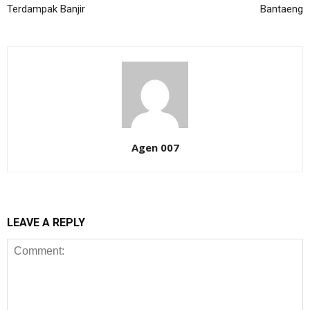
Terdampak Banjir
Bantaeng
Agen 007
LEAVE A REPLY