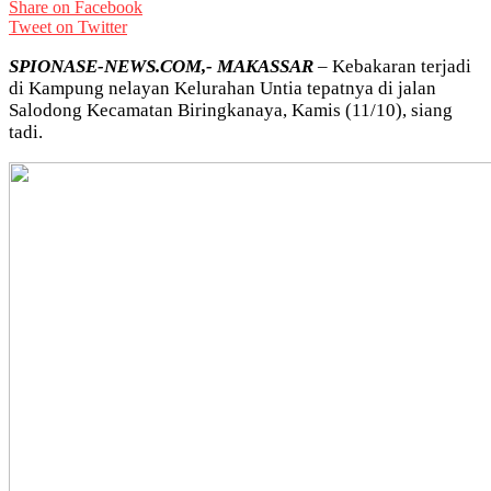
Share on Facebook
Tweet on Twitter
SPIONASE-NEWS.COM,- MAKASSAR
– Kebakaran terjadi
di Kampung nelayan Kelurahan Untia tepatnya di jalan
Salodong Kecamatan Biringkanaya, Kamis (11/10), siang
tadi.