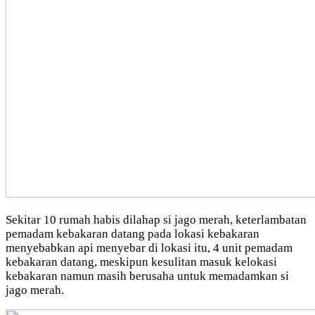
Sekitar 10 rumah habis dilahap si jago merah, keterlambatan
pemadam kebakaran datang pada lokasi kebakaran
menyebabkan api menyebar di lokasi itu, 4 unit pemadam
kebakaran datang, meskipun kesulitan masuk kelokasi
kebakaran namun masih berusaha untuk memadamkan si
jago merah.