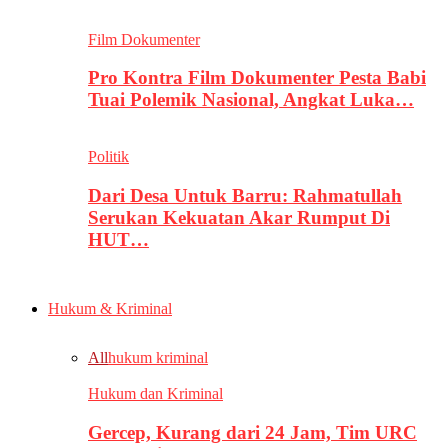
Film Dokumenter
Pro Kontra Film Dokumenter Pesta Babi
Tuai Polemik Nasional, Angkat Luka…
Politik
Dari Desa Untuk Barru: Rahmatullah
Serukan Kekuatan Akar Rumput Di
HUT…
Hukum & Kriminal
All
hukum kriminal
Hukum dan Kriminal
Gercep, Kurang dari 24 Jam, Tim URC