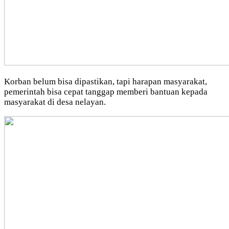
Korban belum bisa dipastikan, tapi harapan masyarakat,
pemerintah bisa cepat tanggap memberi bantuan kepada
masyarakat di desa nelayan.