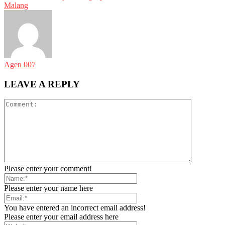
Malang
Agen 007
LEAVE A REPLY
Please enter your comment!
Please enter your name here
You have entered an incorrect email address!
Please enter your email address here