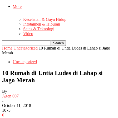
More
Kesehatan & Gaya Hidup
Infotaimen & Hiburan
Sains & Teknologi
Video
Home
Uncategorized
10 Rumah di Untia Ludes di Lahap si Jago
Merah
Uncategorized
10 Rumah di Untia Ludes di Lahap si
Jago Merah
By
Agen 007
-
October 11, 2018
1073
0