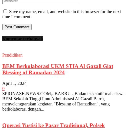
Save my name, email, and website in this browser for the next
time I comment.
Komentar terbanyak
Pendidikan
BEM Berkolaborasi UKM STIA Al Gazali Giat
Blessing of Ramadan 2024
April 1, 2024
0
SPIONASE-NEWS.COM,- BARRU - Badan eksekutif mahasiswa
BEM Sekolah Tinggi Ilmu Administrasi Al Gazali Barru,
menyelenggarakan kegiatan "Blessing of Ramadhan", yang
berkolaborasi dengan...
Operasi Yustisi ke Pasar Tradisional, Polsek