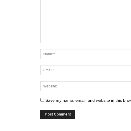
Save my name, email, and website in this brow