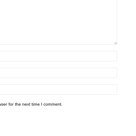
ser for the next time I comment.