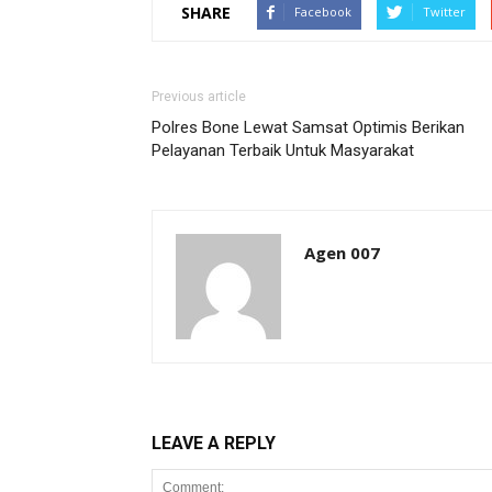
SHARE
Facebook
Twitter
Previous article
Polres Bone Lewat Samsat Optimis Berikan
Pelayanan Terbaik Untuk Masyarakat
Agen 007
LEAVE A REPLY