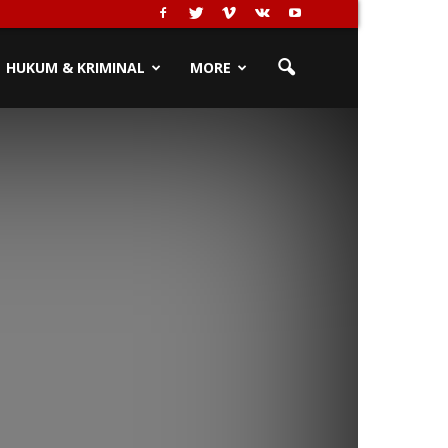
HUKUM & KRIMINAL
MORE