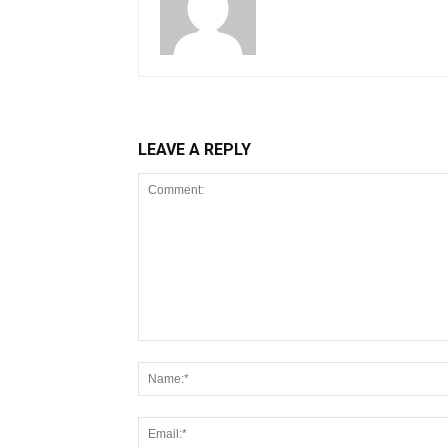
LEAVE A REPLY