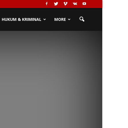
HUKUM & KRIMINAL
MORE