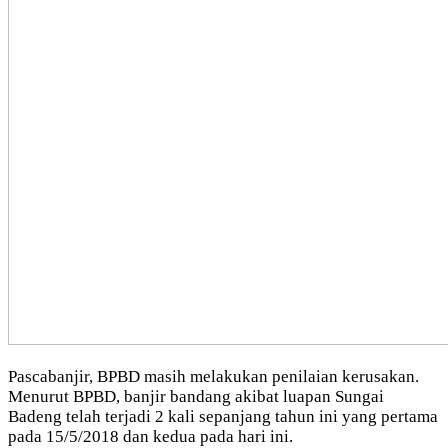
Pascabanjir, BPBD masih melakukan penilaian kerusakan.
Menurut BPBD, banjir bandang akibat luapan Sungai
Badeng telah terjadi 2 kali sepanjang tahun ini yang pertama
pada 15/5/2018 dan kedua pada hari ini.