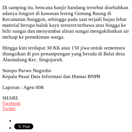
Di samping itu, bencana banjir bandang tersebut disebabkan
adanya longsor di kawasan lereng Gunung Raung di
Kecamatan Songgon, sehingga pada saat terjadi hujan lebat
material berupa balok kayu terseret/terbawa arus hingga ke
hilir sungai dan menyumbat aliran sungai mengakibatkan air
meluap ke pemukiman warga.
Hingga kini terdapat 30 KK atau 150 jiwa untuk sementara
diungsikan di pos penampungan yang berada di Balai desa
Alasmalang Kec. Singojuruh.
Sutopo Purwo Nugroho
Kepala Pusat Data Informasi dan Humas BNPB
Laporan : Agen 008
SHARE
Facebook
Twitter