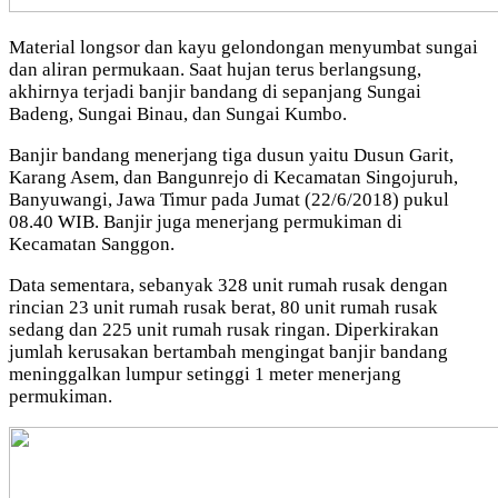
Material longsor dan kayu gelondongan menyumbat sungai
dan aliran permukaan. Saat hujan terus berlangsung,
akhirnya terjadi banjir bandang di sepanjang Sungai
Badeng, Sungai Binau, dan Sungai Kumbo.
Banjir bandang menerjang tiga dusun yaitu Dusun Garit,
Karang Asem, dan Bangunrejo di Kecamatan Singojuruh,
Banyuwangi, Jawa Timur pada Jumat (22/6/2018) pukul
08.40 WIB. Banjir juga menerjang permukiman di
Kecamatan Sanggon.
Data sementara, sebanyak 328 unit rumah rusak dengan
rincian 23 unit rumah rusak berat, 80 unit rumah rusak
sedang dan 225 unit rumah rusak ringan. Diperkirakan
jumlah kerusakan bertambah mengingat banjir bandang
meninggalkan lumpur setinggi 1 meter menerjang
permukiman.