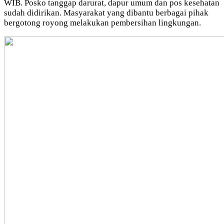
WIB. Posko tanggap darurat, dapur umum dan pos kesehatan
sudah didirikan. Masyarakat yang dibantu berbagai pihak
bergotong royong melakukan pembersihan lingkungan.