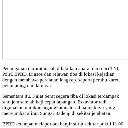
Penanganan darurat masih dilakukan aparat dari dari TNI,
Polri, BPBD, Dinsos dan relawan tiba di lokasi kejadian
dengan membawa peralatan lengkap, seperti perahu karet,
pelampung, dan lainnya.
Sementara itu, 3 alat berat segera tiba di lokasi terdampak
satu jam setelah kaji cepat lapangan. Eskavator tadi
digunakan untuk mengangkat material balok kayu yang
menyumbat aliran Sungai Badeng di sekitar jembatan.
BPBD setempat melaporkan banjir surut sekitar pukul 11.00