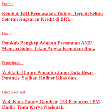
Daerah
Kembali BRI Bermasalah, Diduga Terjadi Selisih
Setoran Angsuran Kredit di BRI...
Daerah
Pemkab Pangkep Adakan Pertemuan AMP,
Mencari Solusi Tekan Angka Kematian Ibu...
Pemerintahan
Walikota Danny Pomanto Jamu Duta Besar
Perancis, Sajikan Kuliner Khas dan...
Uncategorized
Wali Kota Danny Gandeng 153 Pengurus LPM
Hadiri Temu Karya Nasional...