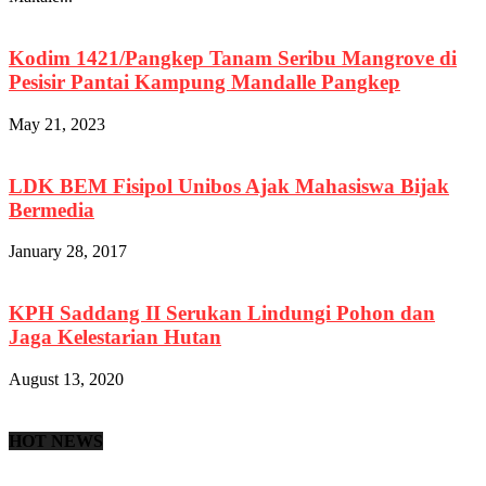
Kodim 1421/Pangkep Tanam Seribu Mangrove di
Pesisir Pantai Kampung Mandalle Pangkep
May 21, 2023
LDK BEM Fisipol Unibos Ajak Mahasiswa Bijak
Bermedia
January 28, 2017
KPH Saddang II Serukan Lindungi Pohon dan
Jaga Kelestarian Hutan
August 13, 2020
HOT NEWS