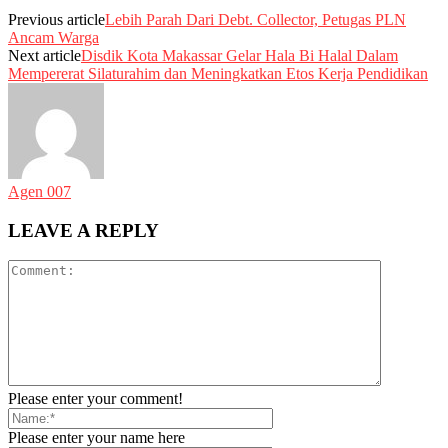
Previous article
Lebih Parah Dari Debt. Collector, Petugas PLN
Ancam Warga
Next article
Disdik Kota Makassar Gelar Hala Bi Halal Dalam
Mempererat Silaturahim dan Meningkatkan Etos Kerja Pendidikan
Agen 007
LEAVE A REPLY
Please enter your comment!
Please enter your name here