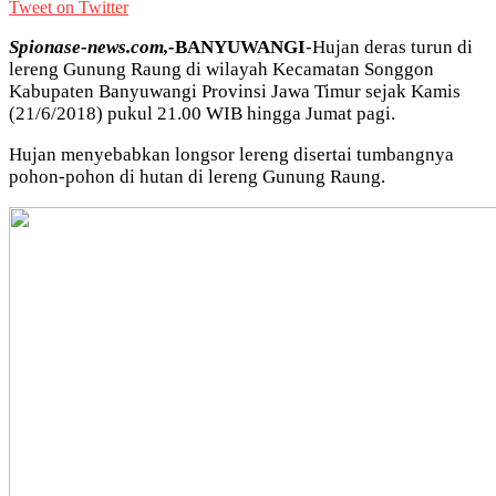
Tweet on Twitter
Spionase-news.com,-
BANYUWANGI
-Hujan deras turun di
lereng Gunung Raung di wilayah Kecamatan Songgon
Kabupaten Banyuwangi Provinsi Jawa Timur sejak Kamis
(21/6/2018) pukul 21.00 WIB hingga Jumat pagi.
Hujan menyebabkan longsor lereng disertai tumbangnya
pohon-pohon di hutan di lereng Gunung Raung.