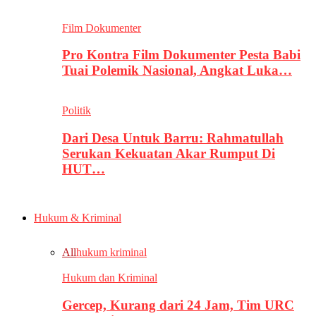
Film Dokumenter
Pro Kontra Film Dokumenter Pesta Babi
Tuai Polemik Nasional, Angkat Luka…
Politik
Dari Desa Untuk Barru: Rahmatullah
Serukan Kekuatan Akar Rumput Di
HUT…
Hukum & Kriminal
All
hukum kriminal
Hukum dan Kriminal
Gercep, Kurang dari 24 Jam, Tim URC