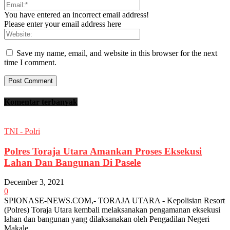
You have entered an incorrect email address!
Please enter your email address here
Save my name, email, and website in this browser for the next
time I comment.
Komentar terbanyak
TNI - Polri
Polres Toraja Utara Amankan Proses Eksekusi
Lahan Dan Bangunan Di Pasele
December 3, 2021
0
SPIONASE-NEWS.COM,- TORAJA UTARA - Kepolisian Resort
(Polres) Toraja Utara kembali melaksanakan pengamanan eksekusi
lahan dan bangunan yang dilaksanakan oleh Pengadilan Negeri
Makale...