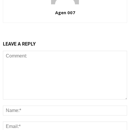
Agen 007
LEAVE A REPLY