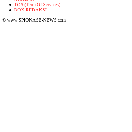
TOS (Term Of Services)
BOX REDAKSI
© www.SPIONASE-NEWS.com