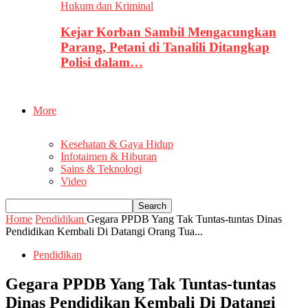
Hukum dan Kriminal
Kejar Korban Sambil Mengacungkan
Parang, Petani di Tanalili Ditangkap
Polisi dalam…
More
Kesehatan & Gaya Hidup
Infotaimen & Hiburan
Sains & Teknologi
Video
Home
Pendidikan
Gegara PPDB Yang Tak Tuntas-tuntas Dinas
Pendidikan Kembali Di Datangi Orang Tua...
Pendidikan
Gegara PPDB Yang Tak Tuntas-tuntas
Dinas Pendidikan Kembali Di Datangi