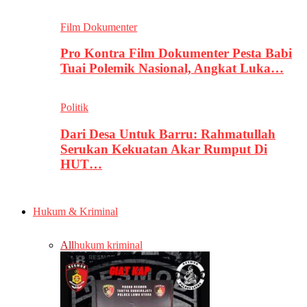
Film Dokumenter
Pro Kontra Film Dokumenter Pesta Babi
Tuai Polemik Nasional, Angkat Luka…
Politik
Dari Desa Untuk Barru: Rahmatullah
Serukan Kekuatan Akar Rumput Di
HUT…
Hukum & Kriminal
All
hukum kriminal