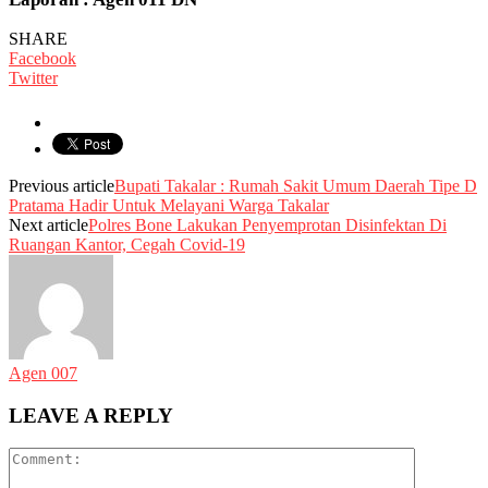
SHARE
Facebook
Twitter
Previous article
Bupati Takalar : Rumah Sakit Umum Daerah Tipe D
Pratama Hadir Untuk Melayani Warga Takalar
Next article
Polres Bone Lakukan Penyemprotan Disinfektan Di
Ruangan Kantor, Cegah Covid-19
Agen 007
LEAVE A REPLY