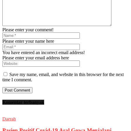
Please enter your comment!
Please enter your name here
You have entered an incorrect email address!
Please enter your email address here
Save my name, email, and website in this browser for the next
time I comment.
Komentar terbanyak
Daerah
Pasien Positif Covid-19 Asal Gowa Menjalani