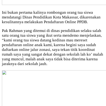
Ini bukan pertama kalinya rombongan orang tua siswa
mendatangi Dinas Pendidikan Kota Makassar, dikarenakan
kesulitannya melakukan Pendaftaran Online PPDB.
Pak Rahman yang ditemui di dinas pendidikan selaku salah
satu orang tua siswa yang ikut serta mendemo menjelaskan,
“kami orang tua siswa datang kedinas mau mereset
pendaftaran online anak kami, karena begini saya sudah
daftarkan online jalur zonasi, saya tekan titik koordinat
rumah saya yang sangat dekat dengan sekolah lah ko’ malah
yang muncul, malah anak saya tidak bisa diterima karena
jaraknya dari sekolah jauh.