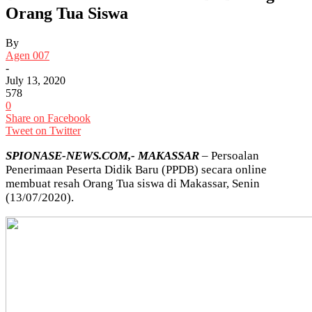
Orang Tua Siswa
By
Agen 007
-
July 13, 2020
578
0
Share on Facebook
Tweet on Twitter
SPIONASE-NEWS.COM,- MAKASSAR
– Persoalan
Penerimaan Peserta Didik Baru (PPDB) secara online
membuat resah Orang Tua siswa di Makassar, Senin
(13/07/2020).