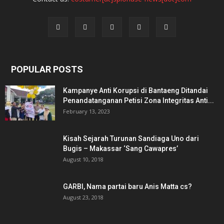
POPULAR POSTS
Kampanye Anti Korupsi di Bantaeng Ditandai
Penandatanganan Petisi Zona Integritas Anti...
February 13, 2023
Kisah Sejarah Turunan Sandiaga Uno dari
Bugis – Makassar ‘Sang Cawapres’
August 10, 2018
GARBI, Nama partai baru Anis Matta cs?
August 23, 2018