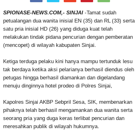
SPIONASE-NEWS.COM,- SINJAI
-Tamat sudah
petualangan dua wanita inisial EN (35) dan RL (33) serta
satu pria inisial HD (26) yang diduga kuat telah
melakukan tindak pidana pencurian dengan pemberatan
(mencopet) di wilayah kabupaten Sinjai.
Ketiga terduga pelaku kini hanya mampu tertunduk lesu
tak berdaya ketika aksi pelarianya berhasil diendus oleh
petugas hingga berhasil diamankan dan digelandang
menuju dinginnya hotel prodeo di Polres Sinjai,
Kapolres Sinjai AKBP Sebpril Sesa, SIK, membenarkan
pihaknya telah berhasil mengamankan dua wanita serta
seorang pria yang duga keras terlibat pencurian dan
meresahkan publik di wilayah hukumnya.