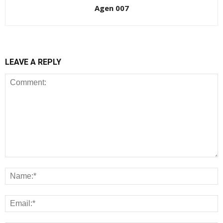
Agen 007
LEAVE A REPLY