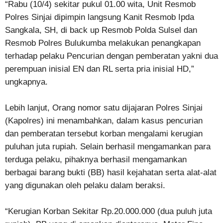
“Rabu (10/4) sekitar pukul 01.00 wita, Unit Resmob
Polres Sinjai dipimpin langsung Kanit Resmob Ipda
Sangkala, SH, di back up Resmob Polda Sulsel dan
Resmob Polres Bulukumba melakukan penangkapan
terhadap pelaku Pencurian dengan pemberatan yakni dua
perempuan inisial EN dan RL serta pria inisial HD,”
ungkapnya.
Lebih lanjut, Orang nomor satu dijajaran Polres Sinjai
(Kapolres) ini menambahkan, dalam kasus pencurian
dan pemberatan tersebut korban mengalami kerugian
puluhan juta rupiah. Selain berhasil mengamankan para
terduga pelaku, pihaknya berhasil mengamankan
berbagai barang bukti (BB) hasil kejahatan serta alat-alat
yang digunakan oleh pelaku dalam beraksi.
“Kerugian Korban Sekitar Rp.20.000.000 (dua puluh juta