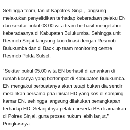
Sehingga team, lanjut Kapolres Sinjai, langsung
melakukan penyelidikan terhadap keberadaan pelaku EN
dan sekitar pukul 03.00 wita team berhasil mengetahui
keberadaanya di Kabupaten Bulukumba. Sehingga unit
Resmob Sinjai langsung koordinasi dengan Resmob
Bulukumba dan di Back up team monitoring centre
Resmob Polda Sulsel.
“Sekitar pukul 05.00 wita EN berhasil di amankan di
rumah kosnya yang bertempat di Kabupaten Bulukumba.
EN mengakui perbuatanya akan tetapi bukan dia sendiri
melainkan bersama pria inisial HD yang kos di samping
kamar EN, sehingga langsung dilakukan penangkapan
terhadap HD. Selanjutnya pelaku beserta BB di amankan
di Polres Sinjai, guna proses hukum lebih lanjut,”
Pungkasnya.