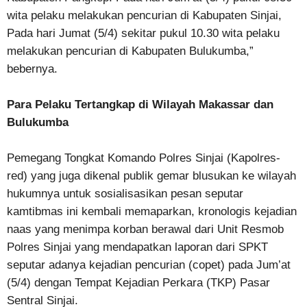
wita pelaku melakukan pencurian di Kabupaten Sinjai,
Pada hari Jumat (5/4) sekitar pukul 10.30 wita pelaku
melakukan pencurian di Kabupaten Bulukumba,”
bebernya.
Para Pelaku Tertangkap di Wilayah Makassar dan
Bulukumba
Pemegang Tongkat Komando Polres Sinjai (Kapolres-
red) yang juga dikenal publik gemar blusukan ke wilayah
hukumnya untuk sosialisasikan pesan seputar
kamtibmas ini kembali memaparkan, kronologis kejadian
naas yang menimpa korban berawal dari Unit Resmob
Polres Sinjai yang mendapatkan laporan dari SPKT
seputar adanya kejadian pencurian (copet) pada Jum’at
(5/4) dengan Tempat Kejadian Perkara (TKP) Pasar
Sentral Sinjai.