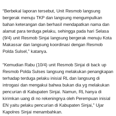
“Berbekal laporan tersebut, Unit Resmob langsung
bergerak menuju TKP dan langsung mengumpulkan
bahan keterangan dan berhasil mendapatkan nama dan
alamat para terduga pelaku, sehingga pada hari Selasa
(9/4) unit Resmob Sinjai langsung bergerak menuju Kota
Makassar dan langsung koordinasi dengan Resmob
Polda Sulsel,” katanya.
“Kemudian Rabu (10/4) unit Resmob Sinjai di back up
Resmob Polda Sulses langsung melakukan penangkapan
terhadap terduga pelaku inisial RL dan langsung di
introgasi dan mengakui bahwa bukan dia yg melakukan
pencurian di Kabupaten Sinjai. Namun, RL hanya di
kirimkan uang di no rekeningnya oleh Perempuan inisial
EN yaitu pelaku pencurian di Kabupaten Sinjai,” Ujar
Kapolres Sinjai menambahkan.