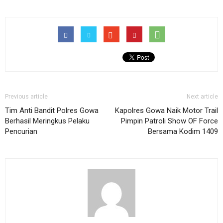
Previous article
Next article
Tim Anti Bandit Polres Gowa
Kapolres Gowa Naik Motor Trail
Berhasil Meringkus Pelaku
Pimpin Patroli Show OF Force
Pencurian
Bersama Kodim 1409