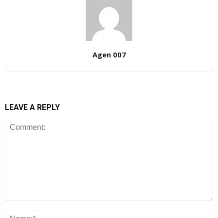
Agen 007
LEAVE A REPLY