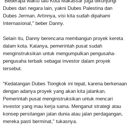
“Beberapa waktu lalu Kota Makassar juga dikunjungi
Dubes dari negara lain, yakni Dubes Palestina dan
Dubes Jerman. Artinnya, visi kita sudah dipahami
Internasional,” beber Danny.
Selain itu, Danny berencana membangun proyek kereta
dalam kota. Katanya, pemerintah pusat sudah
menginstruksikan untuk mengumpulkan pengusaha-
pengusaha terbaik sebagai investor dalam proyek
tersebut.
“Kedatangan Dubes Tiongkok ini tepat, karena berkenaan
dengan adanya proyek yang akan kita jalankan.
Pemerintah pusat menginstruksikan untuk mencari
investor yang mau kerja sama. Menganut strategi atau
konsep persilangan jalan dunia atau jalan perdagangan,
mereka pasti berminat,” tukasnya.