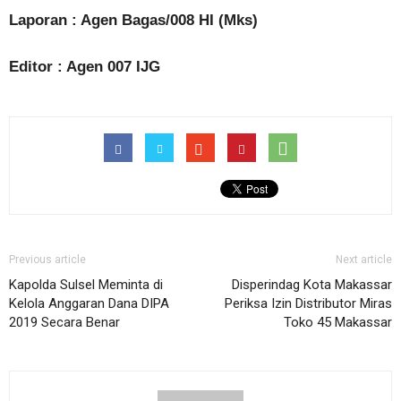
Laporan : Agen Bagas/008 HI (Mks)
Editor : Agen 007 IJG
Previous article
Next article
Kapolda Sulsel Meminta di
Disperindag Kota Makassar
Kelola Anggaran Dana DIPA
Periksa Izin Distributor Miras
2019 Secara Benar
Toko 45 Makassar