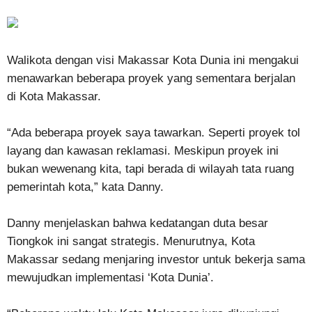
Walikota dengan visi Makassar Kota Dunia ini mengakui
menawarkan beberapa proyek yang sementara berjalan
di Kota Makassar.
“Ada beberapa proyek saya tawarkan. Seperti proyek tol
layang dan kawasan reklamasi. Meskipun proyek ini
bukan wewenang kita, tapi berada di wilayah tata ruang
pemerintah kota,” kata Danny.
Danny menjelaskan bahwa kedatangan duta besar
Tiongkok ini sangat strategis. Menurutnya, Kota
Makassar sedang menjaring investor untuk bekerja sama
mewujudkan implementasi ‘Kota Dunia’.