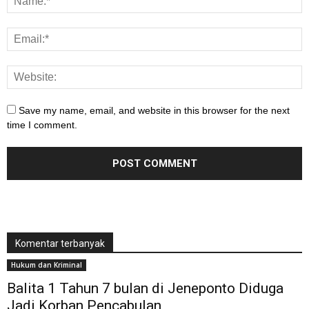
Save my name, email, and website in this browser for the next
time I comment.
Komentar terbanyak
Hukum dan Kriminal
Balita 1 Tahun 7 bulan di Jeneponto Diduga
Jadi Korban Pencabulan