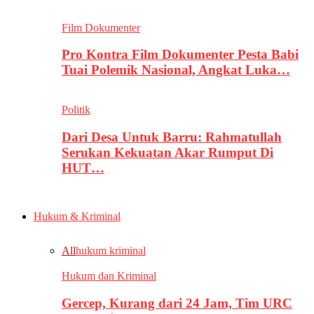
Film Dokumenter
Pro Kontra Film Dokumenter Pesta Babi
Tuai Polemik Nasional, Angkat Luka…
Politik
Dari Desa Untuk Barru: Rahmatullah
Serukan Kekuatan Akar Rumput Di
HUT…
Hukum & Kriminal
All
hukum kriminal
Hukum dan Kriminal
Gercep, Kurang dari 24 Jam, Tim URC