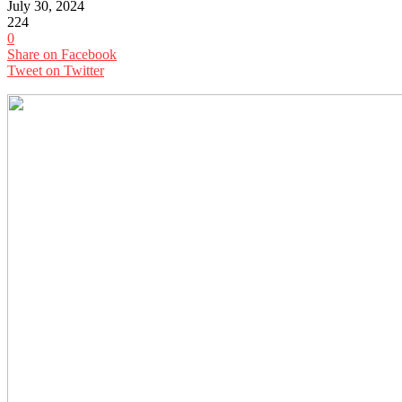
July 30, 2024
224
0
Share on Facebook
Tweet on Twitter