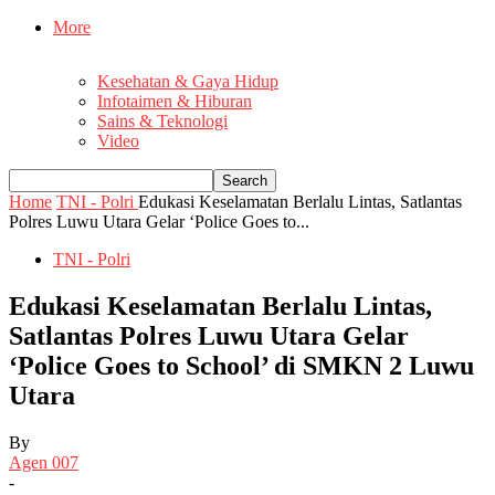
More
Kesehatan & Gaya Hidup
Infotaimen & Hiburan
Sains & Teknologi
Video
Home
TNI - Polri
Edukasi Keselamatan Berlalu Lintas, Satlantas
Polres Luwu Utara Gelar ‘Police Goes to...
TNI - Polri
Edukasi Keselamatan Berlalu Lintas,
Satlantas Polres Luwu Utara Gelar
‘Police Goes to School’ di SMKN 2 Luwu
Utara
By
Agen 007
-