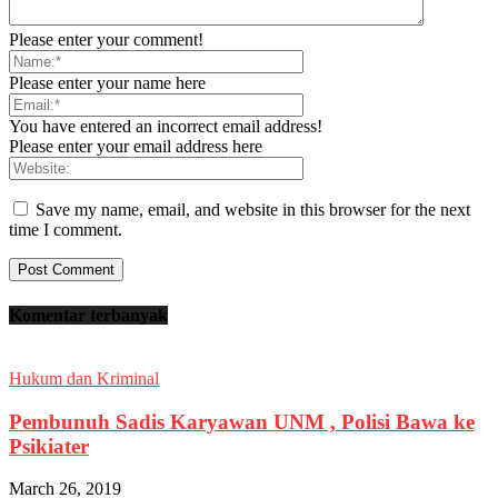
Please enter your comment!
Please enter your name here
You have entered an incorrect email address!
Please enter your email address here
Save my name, email, and website in this browser for the next
time I comment.
Komentar terbanyak
Hukum dan Kriminal
Pembunuh Sadis Karyawan UNM , Polisi Bawa ke
Psikiater
March 26, 2019