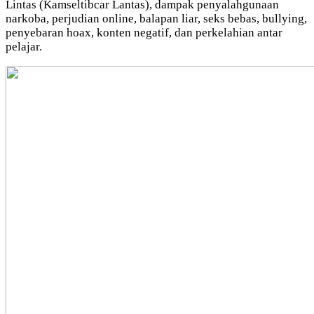
Lintas (Kamseltibcar Lantas), dampak penyalahgunaan
narkoba, perjudian online, balapan liar, seks bebas, bullying,
penyebaran hoax, konten negatif, dan perkelahian antar
pelajar.