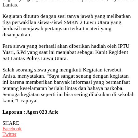
Lantas.
Kegiatan ditutup dengan sesi tanya jawab yang melibatkan
tiga perwakilan siswa-siswi SMKN 2 Luwu Utara yang
berhasil menjawab pertanyaan terkait materi yang
disampaikan.
Para siswa yang berhasil akan diberikan hadiah oleh IPTU
Yusri, S.Pd yang saat ini menjabat sebagai Kanit Regident
Sat Lantas Polres Luwu Utara.
Salah seorang siswa yang mengikuti Kegiatan tersebut,
Anisa, menyatakan, “Saya sangat senang dengan kegiatan
ini karena memberikan banyak informasi yang bermanfaat
tentang keselamatan berlalu lintas dan bahaya narkoba.
Semoga kegiatan seperti ini bisa sering dilakukan di sekolah
kami,”Ucapnya.
Laporan : Agen 023 Arie
SHARE
Facebook
Twitter