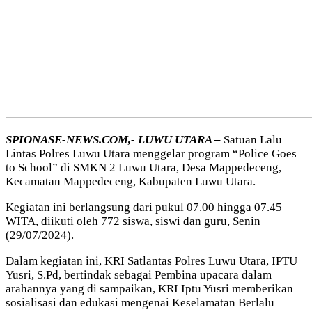
SPIONASE-NEWS.COM,- LUWU UTARA –
Satuan Lalu
Lintas Polres Luwu Utara menggelar program “Police Goes
to School” di SMKN 2 Luwu Utara, Desa Mappedeceng,
Kecamatan Mappedeceng, Kabupaten Luwu Utara.
Kegiatan ini berlangsung dari pukul 07.00 hingga 07.45
WITA, diikuti oleh 772 siswa, siswi dan guru, Senin
(29/07/2024).
Dalam kegiatan ini, KRI Satlantas Polres Luwu Utara, IPTU
Yusri, S.Pd, bertindak sebagai Pembina upacara dalam
arahannya yang di sampaikan, KRI Iptu Yusri memberikan
sosialisasi dan edukasi mengenai Keselamatan Berlalu