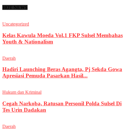
HOT NEWS
Uncategorized
Kelas Kawula Moeda Vol.1 FKP Sulsel Membahas
Youth & Nationalism
Daerah
Hadiri Launching Beras Agangta, Pj Sekda Gowa
Apresiasi Pemuda Pasarkan Hasil...
Hukum dan Kriminal
Cegah Narkoba, Ratusan Personil Polda Sulsel Di
Tes Urin Dadakan
Daerah