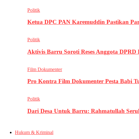
Politik
Ketua DPC PAN Karemuddin Pastikan Par
Politik
Aktivis Barru Soroti Reses Anggota DPRD
Film Dokumenter
Pro Kontra Film Dokumenter Pesta Babi T
Politik
Dari Desa Untuk Barru: Rahmatullah Se
Hukum & Kriminal