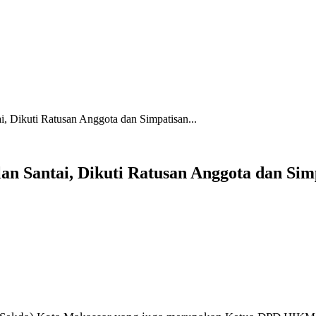
 Dikuti Ratusan Anggota dan Simpatisan...
n Santai, Dikuti Ratusan Anggota dan Si