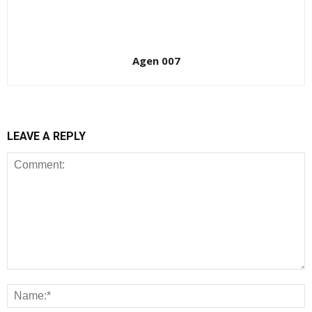
Agen 007
LEAVE A REPLY