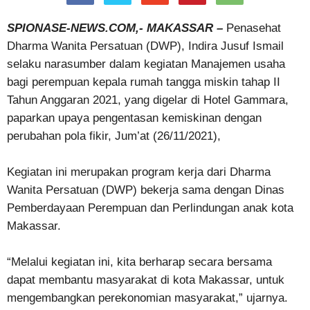
SPIONASE-NEWS.COM,- MAKASSAR –
Penasehat
Dharma Wanita Persatuan (DWP), Indira Jusuf Ismail
selaku narasumber dalam kegiatan Manajemen usaha
bagi perempuan kepala rumah tangga miskin tahap II
Tahun Anggaran 2021, yang digelar di Hotel Gammara,
paparkan upaya pengentasan kemiskinan dengan
perubahan pola fikir, Jum’at (26/11/2021),
Kegiatan ini merupakan program kerja dari Dharma
Wanita Persatuan (DWP) bekerja sama dengan Dinas
Pemberdayaan Perempuan dan Perlindungan anak kota
Makassar.
“Melalui kegiatan ini, kita berharap secara bersama
dapat membantu masyarakat di kota Makassar, untuk
mengembangkan perekonomian masyarakat,” ujarnya.