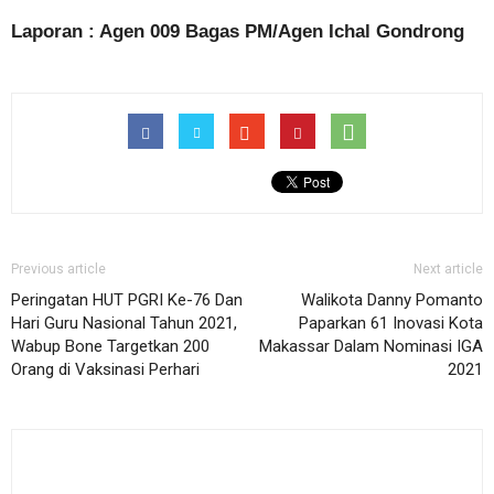
Laporan : Agen 009 Bagas PM/Agen Ichal Gondrong
Previous article
Next article
Peringatan HUT PGRI Ke-76 Dan
Walikota Danny Pomanto
Hari Guru Nasional Tahun 2021,
Paparkan 61 Inovasi Kota
Wabup Bone Targetkan 200
Makassar Dalam Nominasi IGA
Orang di Vaksinasi Perhari
2021