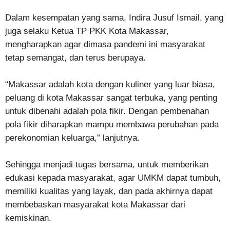
Dalam kesempatan yang sama, Indira Jusuf Ismail, yang
juga selaku Ketua TP PKK Kota Makassar,
mengharapkan agar dimasa pandemi ini masyarakat
tetap semangat, dan terus berupaya.
“Makassar adalah kota dengan kuliner yang luar biasa,
peluang di kota Makassar sangat terbuka, yang penting
untuk dibenahi adalah pola fikir. Dengan pembenahan
pola fikir diharapkan mampu membawa perubahan pada
perekonomian keluarga,” lanjutnya.
Sehingga menjadi tugas bersama, untuk memberikan
edukasi kepada masyarakat, agar UMKM dapat tumbuh,
memiliki kualitas yang layak, dan pada akhirnya dapat
membebaskan masyarakat kota Makassar dari
kemiskinan.