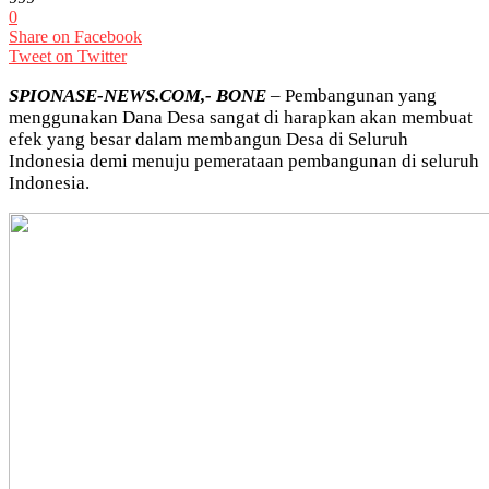
0
Share on Facebook
Tweet on Twitter
SPIONASE-NEWS.COM,- BONE
– Pembangunan yang
menggunakan Dana Desa sangat di harapkan akan membuat
efek yang besar dalam membangun Desa di Seluruh
Indonesia demi menuju pemerataan pembangunan di seluruh
Indonesia.