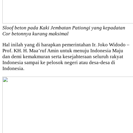
Sloof beton pada Kaki Jembatan Pationgi yang kepadatan
Cor betonnya kurang maksimal
Hal inilah yang di harapkan pemerintahan Ir. Joko Widodo –
Prof. KH. H. Maa’ruf Amin untuk menuju Indonesia Maju
dan demi kemakmuran serta kesejahteraan seluruh rakyat
Indonesia sampai ke pelosok negeri atau desa-desa di
Indonesia.