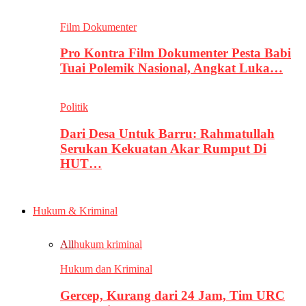
Film Dokumenter
Pro Kontra Film Dokumenter Pesta Babi
Tuai Polemik Nasional, Angkat Luka…
Politik
Dari Desa Untuk Barru: Rahmatullah
Serukan Kekuatan Akar Rumput Di
HUT…
Hukum & Kriminal
All
hukum kriminal
Hukum dan Kriminal
Gercep, Kurang dari 24 Jam, Tim URC