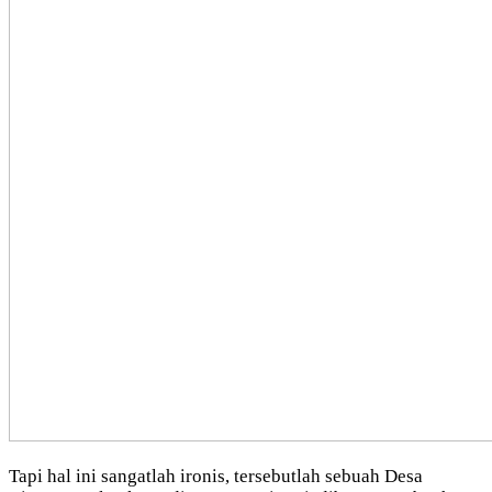
Tapi hal ini sangatlah ironis, tersebutlah sebuah Desa