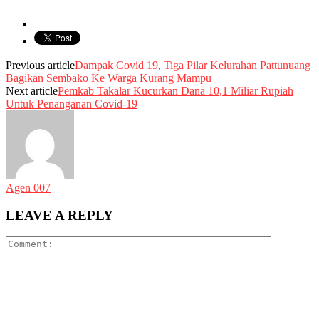
Previous article
Dampak Covid 19, Tiga Pilar Kelurahan Pattunuang
Bagikan Sembako Ke Warga Kurang Mampu
Next article
Pemkab Takalar Kucurkan Dana 10,1 Miliar Rupiah
Untuk Penanganan Covid-19
Agen 007
LEAVE A REPLY