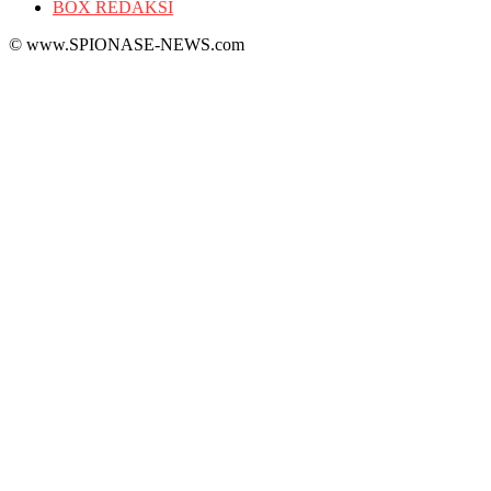
BOX REDAKSI
© www.SPIONASE-NEWS.com