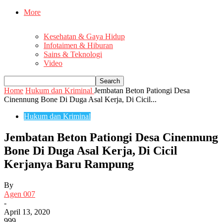
More
Kesehatan & Gaya Hidup
Infotaimen & Hiburan
Sains & Teknologi
Video
Home
Hukum dan Kriminal
Jembatan Beton Pationgi Desa
Cinennung Bone Di Duga Asal Kerja, Di Cicil...
Hukum dan Kriminal
Jembatan Beton Pationgi Desa Cinennung
Bone Di Duga Asal Kerja, Di Cicil
Kerjanya Baru Rampung
By
Agen 007
-
April 13, 2020
999