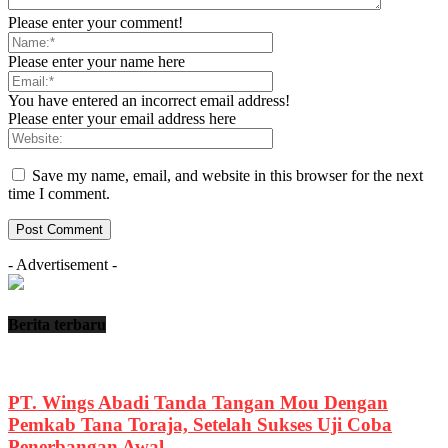
Please enter your comment!
Please enter your name here
You have entered an incorrect email address!
Please enter your email address here
Save my name, email, and website in this browser for the next
time I comment.
- Advertisement -
Berita terbaru
PT. Wings Abadi Tanda Tangan Mou Dengan
Pemkab Tana Toraja, Setelah Sukses Uji Coba
Penerbangan Awal