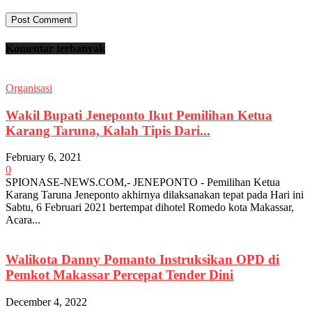
Komentar terbanyak
Organisasi
Wakil Bupati Jeneponto Ikut Pemilihan Ketua
Karang Taruna, Kalah Tipis Dari...
February 6, 2021
0
SPIONASE-NEWS.COM,- JENEPONTO - Pemilihan Ketua
Karang Taruna Jeneponto akhirnya dilaksanakan tepat pada Hari ini
Sabtu, 6 Februari 2021 bertempat dihotel Romedo kota Makassar,
Acara...
Walikota Danny Pomanto Instruksikan OPD di
Pemkot Makassar Percepat Tender Dini
December 4, 2022