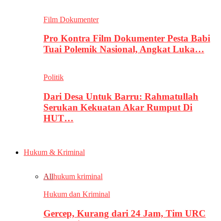
Film Dokumenter
Pro Kontra Film Dokumenter Pesta Babi
Tuai Polemik Nasional, Angkat Luka…
Politik
Dari Desa Untuk Barru: Rahmatullah
Serukan Kekuatan Akar Rumput Di
HUT…
Hukum & Kriminal
All
hukum kriminal
Hukum dan Kriminal
Gercep, Kurang dari 24 Jam, Tim URC