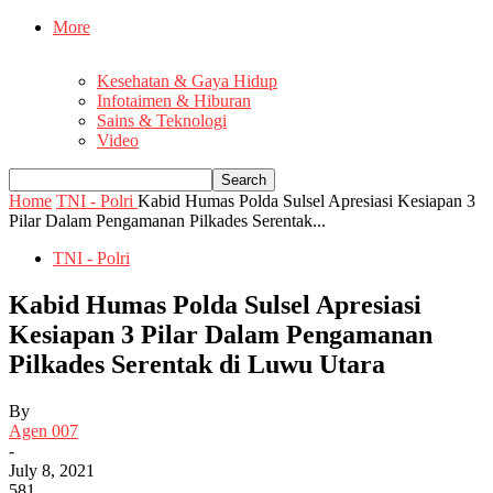
More
Kesehatan & Gaya Hidup
Infotaimen & Hiburan
Sains & Teknologi
Video
Home
TNI - Polri
Kabid Humas Polda Sulsel Apresiasi Kesiapan 3
Pilar Dalam Pengamanan Pilkades Serentak...
TNI - Polri
Kabid Humas Polda Sulsel Apresiasi
Kesiapan 3 Pilar Dalam Pengamanan
Pilkades Serentak di Luwu Utara
By
Agen 007
-
July 8, 2021
581