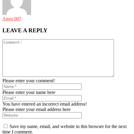
Agen 007
LEAVE A REPLY
Please enter your comment!
Please enter your name here
You have entered an incorrect email address!
Please enter your email address here
Save my name, email, and website in this browser for the next
time I comment.