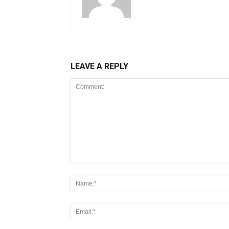
LEAVE A REPLY