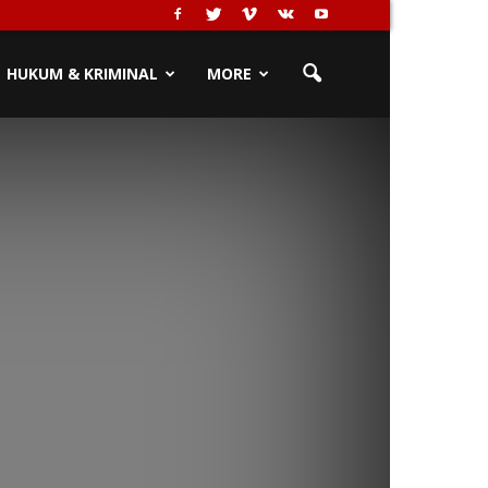
HUKUM & KRIMINAL
MORE