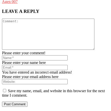
Agen 007
LEAVE A REPLY
Please enter your comment!
Please enter your name here
You have entered an incorrect email address!
Please enter your email address here
Save my name, email, and website in this browser for the next
time I comment.