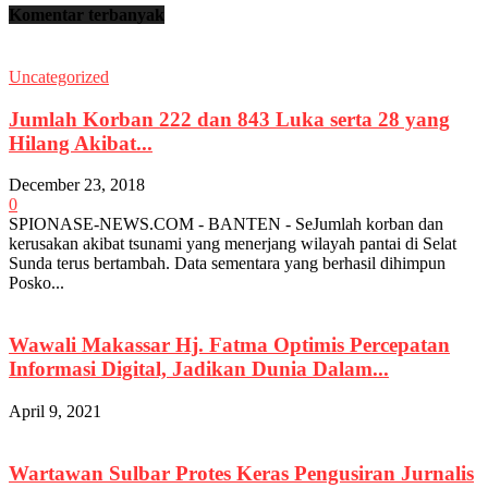
Komentar terbanyak
Uncategorized
Jumlah Korban 222 dan 843 Luka serta 28 yang
Hilang Akibat...
December 23, 2018
0
SPIONASE-NEWS.COM - BANTEN - SeJumlah korban dan
kerusakan akibat tsunami yang menerjang wilayah pantai di Selat
Sunda terus bertambah. Data sementara yang berhasil dihimpun
Posko...
Wawali Makassar Hj. Fatma Optimis Percepatan
Informasi Digital, Jadikan Dunia Dalam...
April 9, 2021
Wartawan Sulbar Protes Keras Pengusiran Jurnalis