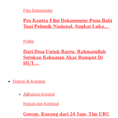
Film Dokumenter
Pro Kontra Film Dokumenter Pesta Babi
Tuai Polemik Nasional, Angkat Luka…
Politik
Dari Desa Untuk Barru: Rahmatullah
Serukan Kekuatan Akar Rumput Di
HUT…
Hukum & Kriminal
All
hukum kriminal
Hukum dan Kriminal
Gercep, Kurang dari 24 Jam, Tim URC