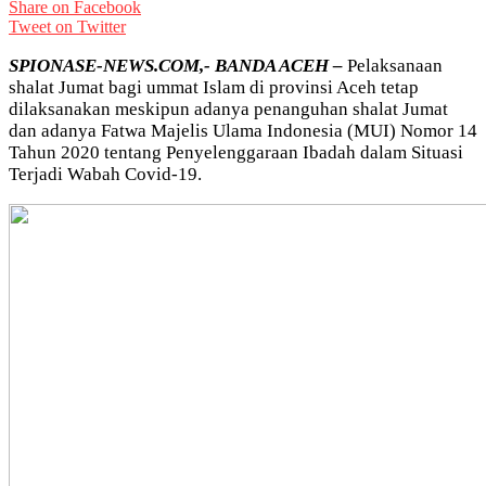
Share on Facebook
Tweet on Twitter
SPIONASE-NEWS.COM,- BANDA ACEH –
Pelaksanaan
shalat Jumat bagi ummat Islam di provinsi Aceh tetap
dilaksanakan meskipun adanya penanguhan shalat Jumat
dan adanya Fatwa Majelis Ulama Indonesia (MUI) Nomor 14
Tahun 2020 tentang Penyelenggaraan Ibadah dalam Situasi
Terjadi Wabah Covid-19.