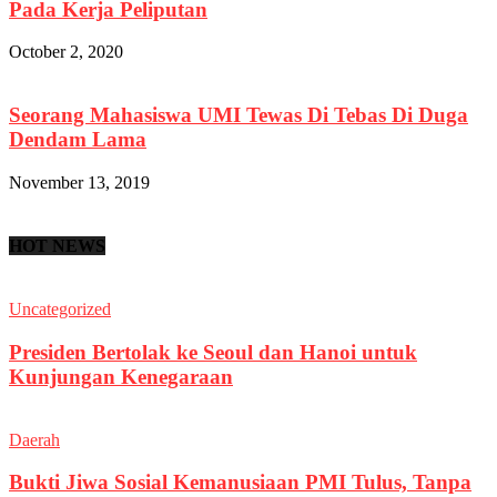
Pada Kerja Peliputan
October 2, 2020
Seorang Mahasiswa UMI Tewas Di Tebas Di Duga
Dendam Lama
November 13, 2019
HOT NEWS
Uncategorized
Presiden Bertolak ke Seoul dan Hanoi untuk
Kunjungan Kenegaraan
Daerah
Bukti Jiwa Sosial Kemanusiaan PMI Tulus, Tanpa