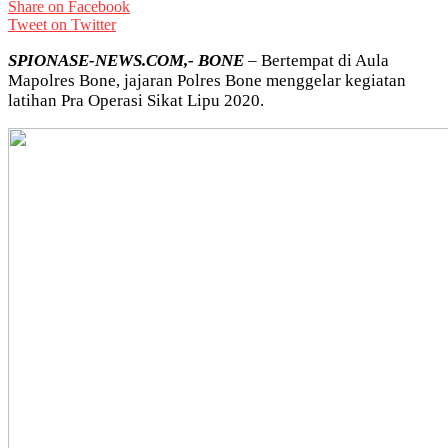
Share on Facebook
Tweet on Twitter
SPIONASE-NEWS.COM,- BONE
– Bertempat di Aula
Mapolres Bone, jajaran Polres Bone menggelar kegiatan
latihan Pra Operasi Sikat Lipu 2020.