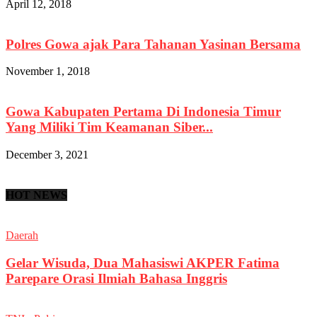
April 12, 2018
Polres Gowa ajak Para Tahanan Yasinan Bersama
November 1, 2018
Gowa Kabupaten Pertama Di Indonesia Timur
Yang Miliki Tim Keamanan Siber...
December 3, 2021
HOT NEWS
Daerah
Gelar Wisuda, Dua Mahasiswi AKPER Fatima
Parepare Orasi Ilmiah Bahasa Inggris