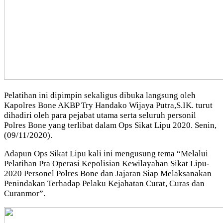
Pelatihan ini dipimpin sekaligus dibuka langsung oleh
Kapolres Bone AKBP Try Handako Wijaya Putra,S.IK. turut
dihadiri oleh para pejabat utama serta seluruh personil
Polres Bone yang terlibat dalam Ops Sikat Lipu 2020. Senin,
(09/11/2020).
Adapun Ops Sikat Lipu kali ini mengusung tema “Melalui
Pelatihan Pra Operasi Kepolisian Kewilayahan Sikat Lipu-
2020 Personel Polres Bone dan Jajaran Siap Melaksanakan
Penindakan Terhadap Pelaku Kejahatan Curat, Curas dan
Curanmor”.