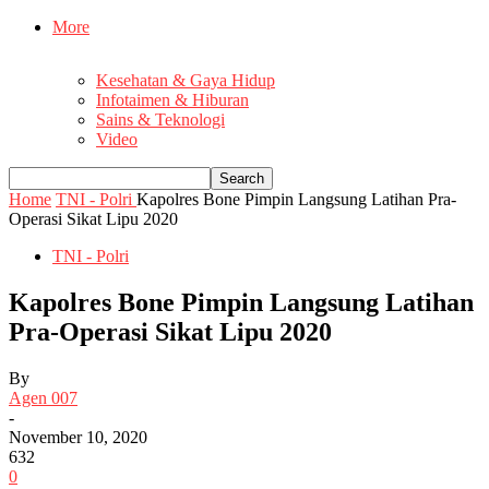
More
Kesehatan & Gaya Hidup
Infotaimen & Hiburan
Sains & Teknologi
Video
Home
TNI - Polri
Kapolres Bone Pimpin Langsung Latihan Pra-
Operasi Sikat Lipu 2020
TNI - Polri
Kapolres Bone Pimpin Langsung Latihan
Pra-Operasi Sikat Lipu 2020
By
Agen 007
-
November 10, 2020
632
0