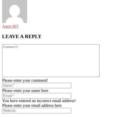
Agen 007
LEAVE A REPLY
Please enter your comment!
Please enter your name here
You have entered an incorrect email address!
Please enter your email address here