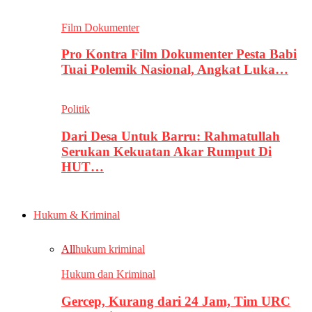
Film Dokumenter
Pro Kontra Film Dokumenter Pesta Babi
Tuai Polemik Nasional, Angkat Luka…
Politik
Dari Desa Untuk Barru: Rahmatullah
Serukan Kekuatan Akar Rumput Di
HUT…
Hukum & Kriminal
All
hukum kriminal
Hukum dan Kriminal
Gercep, Kurang dari 24 Jam, Tim URC