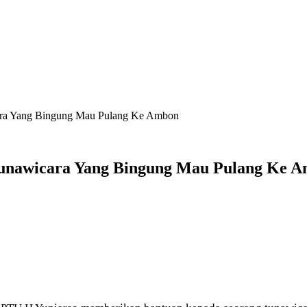
ara Yang Bingung Mau Pulang Ke Ambon
unawicara Yang Bingung Mau Pulang Ke 