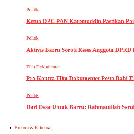
Politik
Ketua DPC PAN Karemuddin Pastikan Par
Politik
Aktivis Barru Soroti Reses Anggota DPRD
Film Dokumenter
Pro Kontra Film Dokumenter Pesta Babi T
Politik
Dari Desa Untuk Barru: Rahmatullah Se
Hukum & Kriminal