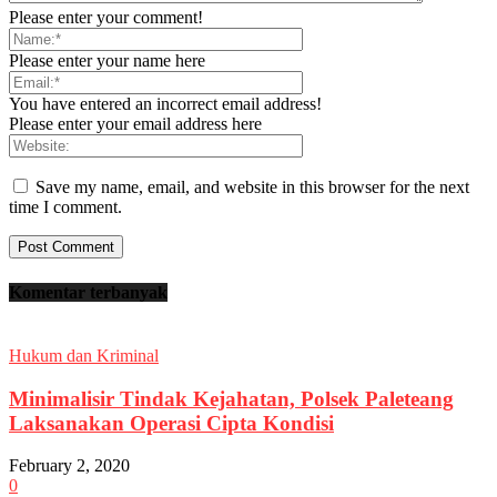
Please enter your comment!
Please enter your name here
You have entered an incorrect email address!
Please enter your email address here
Save my name, email, and website in this browser for the next
time I comment.
Komentar terbanyak
Hukum dan Kriminal
Minimalisir Tindak Kejahatan, Polsek Paleteang
Laksanakan Operasi Cipta Kondisi
February 2, 2020
0