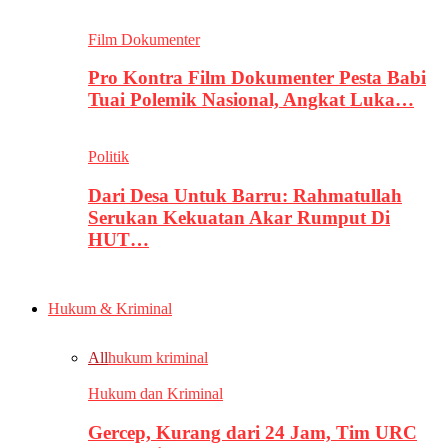
Film Dokumenter
Pro Kontra Film Dokumenter Pesta Babi
Tuai Polemik Nasional, Angkat Luka…
Politik
Dari Desa Untuk Barru: Rahmatullah
Serukan Kekuatan Akar Rumput Di
HUT…
Hukum & Kriminal
All
hukum kriminal
Hukum dan Kriminal
Gercep, Kurang dari 24 Jam, Tim URC