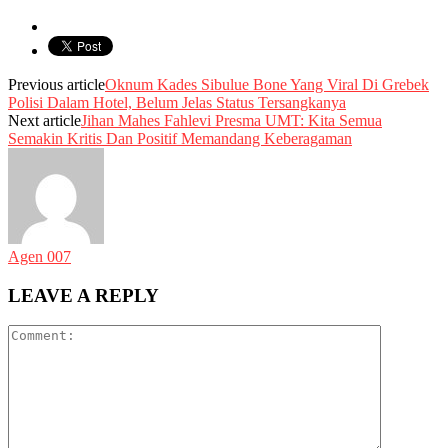
Previous article
Oknum Kades Sibulue Bone Yang Viral Di Grebek
Polisi Dalam Hotel, Belum Jelas Status Tersangkanya
Next article
Jihan Mahes Fahlevi Presma UMT: Kita Semua
Semakin Kritis Dan Positif Memandang Keberagaman
Agen 007
LEAVE A REPLY