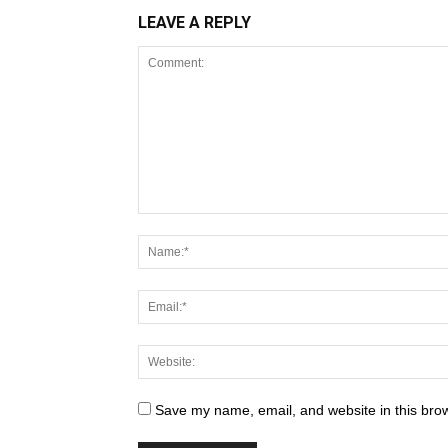
LEAVE A REPLY
Save my name, email, and website in this brow