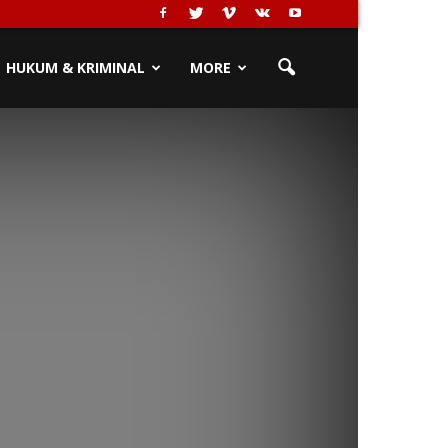
HUKUM & KRIMINAL
MORE