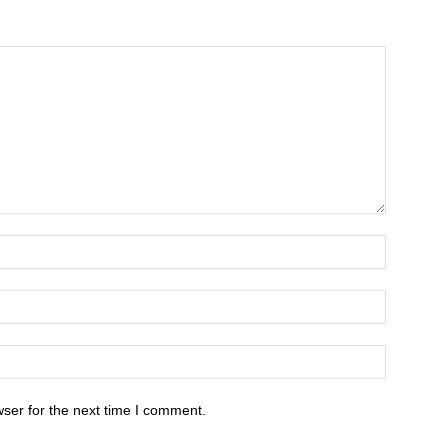
ser for the next time I comment.