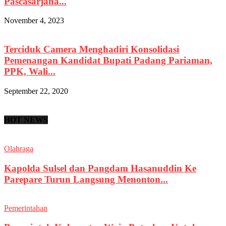
Pascasarjana...
November 4, 2023
Terciduk Camera Menghadiri Konsolidasi
Pemenangan Kandidat Bupati Padang Pariaman,
PPK, Wali...
September 22, 2020
HOT NEWS
Olahraga
Kapolda Sulsel dan Pangdam Hasanuddin Ke
Parepare Turun Langsung Menonton...
Pemerintahan