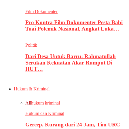
Film Dokumenter
Pro Kontra Film Dokumenter Pesta Babi
Tuai Polemik Nasional, Angkat Luka…
Politik
Dari Desa Untuk Barru: Rahmatullah
Serukan Kekuatan Akar Rumput Di
HUT…
Hukum & Kriminal
All
hukum kriminal
Hukum dan Kriminal
Gercep, Kurang dari 24 Jam, Tim URC