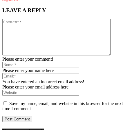
LEAVE A REPLY
Please enter your comment!
Please enter your name here
You have entered an incorrect email address!
Please enter your email address here
Save my name, email, and website in this browser for the next
time I comment.