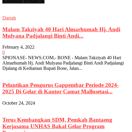
Komentar terbanyak
Daerah
Malam Takziyah 40 Hari Almarhumah Hj. Andi
Mulyana Padjalangi Binti Andi...
February 4, 2022
0
SPIONASE- NEWS.COM,- BONE - Malam Takziyah 40 Hari
Almarhumah Hj. Andi Mulyana Padjalangi Binti Andi Padjalangi
Djalang di Kediaman Bupati Bone, Jalan...
Pelantikan Pengurus Gappembar Periode 2024-
2025 Di Gelar di Kantor Camat Mallusetasi...
October 24, 2024
Terus Kembangkan SDM, Pemkab Bantaeng
Kerjasama UNHAS Bakal Gelar Program