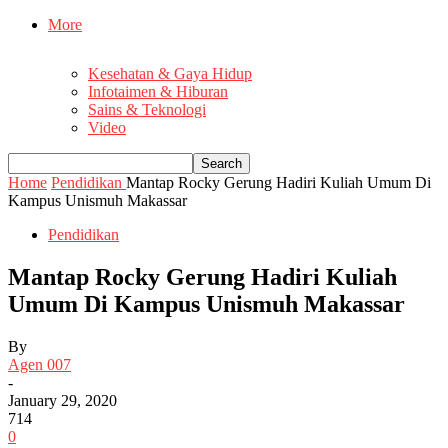
More
Kesehatan & Gaya Hidup
Infotaimen & Hiburan
Sains & Teknologi
Video
Home
Pendidikan
Mantap Rocky Gerung Hadiri Kuliah Umum Di
Kampus Unismuh Makassar
Pendidikan
Mantap Rocky Gerung Hadiri Kuliah
Umum Di Kampus Unismuh Makassar
By
Agen 007
-
January 29, 2020
714
0