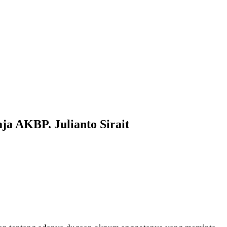
aja AKBP. Julianto Sirait