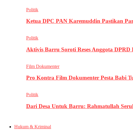
Politik
Ketua DPC PAN Karemuddin Pastikan Par
Politik
Aktivis Barru Soroti Reses Anggota DPRD
Film Dokumenter
Pro Kontra Film Dokumenter Pesta Babi T
Politik
Dari Desa Untuk Barru: Rahmatullah Se
Hukum & Kriminal