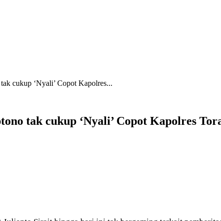
 tak cukup ‘Nyali’ Copot Kapolres...
ptono tak cukup ‘Nyali’ Copot Kapolres Tor