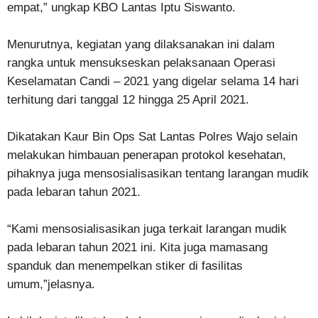
empat,” ungkap KBO Lantas Iptu Siswanto.
Menurutnya, kegiatan yang dilaksanakan ini dalam
rangka untuk mensukseskan pelaksanaan Operasi
Keselamatan Candi – 2021 yang digelar selama 14 hari
terhitung dari tanggal 12 hingga 25 April 2021.
Dikatakan Kaur Bin Ops Sat Lantas Polres Wajo selain
melakukan himbauan penerapan protokol kesehatan,
pihaknya juga mensosialisasikan tentang larangan mudik
pada lebaran tahun 2021.
“Kami mensosialisasikan juga terkait larangan mudik
pada lebaran tahun 2021 ini. Kita juga mamasang
spanduk dan menempelkan stiker di fasilitas
umum,”jelasnya.