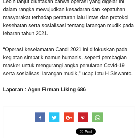
Lebih lanjut dikatakan bahwa operasi yang digelar ini
dalam rangka mewujudkan kesadaran dan kepatuhan
masyarakat terhadap peraturan lalu lintas dan protokol
kesehatan serta sosialisasi tentang larangan mudik pada
lebaran tahun 2021.
“Operasi keselamatan Candi 2021 ini difokuskan pada
kegiatan simpatik namun humanis, seperti pembagian
masker untuk mengurangi angka penularan Covid-19
serta sosialisasi larangan mudik,” ucap Iptu H Siswanto.
Laporan : Agen Firman Liking 686