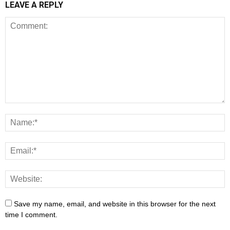
LEAVE A REPLY
Save my name, email, and website in this browser for the next
time I comment.