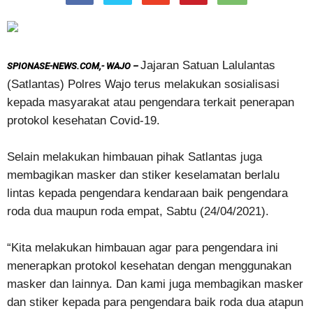
Jajaran Satuan Lalulantas
SPIONASE-NEWS.COM,- WAJO –
(Satlantas) Polres Wajo terus melakukan sosialisasi
kepada masyarakat atau pengendara terkait penerapan
protokol kesehatan Covid-19.
Selain melakukan himbauan pihak Satlantas juga
membagikan masker dan stiker keselamatan berlalu
lintas kepada pengendara kendaraan baik pengendara
roda dua maupun roda empat, Sabtu (24/04/2021).
“Kita melakukan himbauan agar para pengendara ini
menerapkan protokol kesehatan dengan menggunakan
masker dan lainnya. Dan kami juga membagikan masker
dan stiker kepada para pengendara baik roda dua atapun