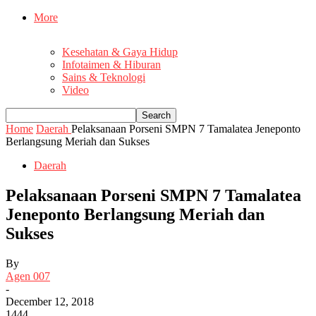
More
Kesehatan & Gaya Hidup
Infotaimen & Hiburan
Sains & Teknologi
Video
Home
Daerah
Pelaksanaan Porseni SMPN 7 Tamalatea Jeneponto
Berlangsung Meriah dan Sukses
Daerah
Pelaksanaan Porseni SMPN 7 Tamalatea
Jeneponto Berlangsung Meriah dan
Sukses
By
Agen 007
-
December 12, 2018
1444