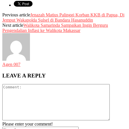
Previous article
Jenazah Matius Palinggi Korban KKB di Papua, Di
Jemput Wakapolda Sulsel di Bandara Hasanuddin
Next article
Walikota Samarinda Sampaikan Ingin Berguru
Pengendalian Inflasi ke Walikota Makassar
Agen 007
LEAVE A REPLY
Please enter your comment!