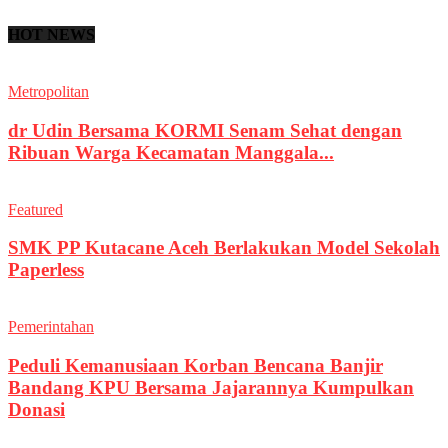
HOT NEWS
Metropolitan
dr Udin Bersama KORMI Senam Sehat dengan
Ribuan Warga Kecamatan Manggala...
Featured
SMK PP Kutacane Aceh Berlakukan Model Sekolah
Paperless
Pemerintahan
Peduli Kemanusiaan Korban Bencana Banjir
Bandang KPU Bersama Jajarannya Kumpulkan
Donasi