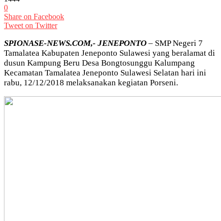
0
Share on Facebook
Tweet on Twitter
SPIONASE-NEWS.COM,- JENEPONTO
– SMP Negeri 7
Tamalatea Kabupaten Jeneponto Sulawesi yang beralamat di
dusun Kampung Beru Desa Bongtosunggu Kalumpang
Kecamatan Tamalatea Jeneponto Sulawesi Selatan hari ini
rabu, 12/12/2018 melaksanakan kegiatan Porseni.