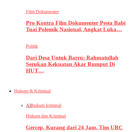
Film Dokumenter
Pro Kontra Film Dokumenter Pesta Babi
Tuai Polemik Nasional, Angkat Luka…
Politik
Dari Desa Untuk Barru: Rahmatullah
Serukan Kekuatan Akar Rumput Di
HUT…
Hukum & Kriminal
All
hukum kriminal
Hukum dan Kriminal
Gercep, Kurang dari 24 Jam, Tim URC