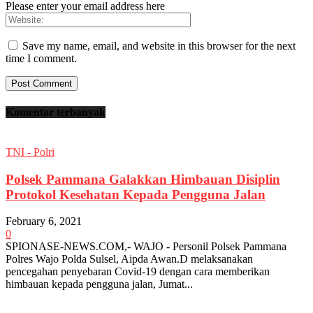
Please enter your email address here
Save my name, email, and website in this browser for the next
time I comment.
Komentar terbanyak
TNI - Polri
Polsek Pammana Galakkan Himbauan Disiplin
Protokol Kesehatan Kepada Pengguna Jalan
February 6, 2021
0
SPIONASE-NEWS.COM,- WAJO - Personil Polsek Pammana
Polres Wajo Polda Sulsel, Aipda Awan.D melaksanakan
pencegahan penyebaran Covid-19 dengan cara memberikan
himbauan kepada pengguna jalan, Jumat...