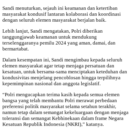
Sandi menuturkan, sejauh ini keamanan dan ketertiban
masyarakat kondusif lantaran kolaborasi dan koordinasi
dengan seluruh elemen masyarakat berjalan baik.
Lebih lanjut, Sandi mengatakan, Polri diberikan
tanggungjawab keamanan untuk mendukung
terselenggaranya pemilu 2024 yang aman, damai, dan
bermartabat.
Dalam kesempatan ini, Sandi mengimbau kepada seluruh
elemen masyarakat agar tetap menjaga persatuan dan
kesatuan, untuk bersama-sama menciptakan keteduhan dan
kondusivitas menjelang pencoblosan hingga terpilihnya
kepemimpinan nasional dan anggota legislatif.
“Polri mengucapkan terima kasih kepada semua elemen
bangsa yang telah membantu Polri merawat perbedaan
preferensi politik masyarakat selama setahun terakhir,
namun tetap dalam semangat kekeluargaan dengan menjaga
toleransi dan semangat Kebhinekaan dalam frame Negara
Kesatuan Republik Indonesia (NKRI),” katanya.