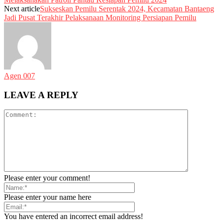
Next article
Sukseskan Pemilu Serentak 2024, Kecamatan Bantaeng
Jadi Pusat Terakhir Pelaksanaan Monitoring Persiapan Pemilu
Agen 007
LEAVE A REPLY
Please enter your comment!
Please enter your name here
You have entered an incorrect email address!