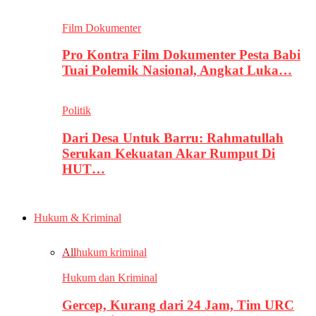
Film Dokumenter
Pro Kontra Film Dokumenter Pesta Babi
Tuai Polemik Nasional, Angkat Luka…
Politik
Dari Desa Untuk Barru: Rahmatullah
Serukan Kekuatan Akar Rumput Di
HUT…
Hukum & Kriminal
All
hukum kriminal
Hukum dan Kriminal
Gercep, Kurang dari 24 Jam, Tim URC