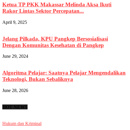
Ketua TP PKK Makassar Melinda Aksa Ikuti
Rakor Lintas Sektor Percepatan...
April 9, 2025
Jelang Pilkada, KPU Pangkep Bersosialisasi
Dengan Komunitas Kesehatan di Pangkep
June 29, 2024
Algoritma Pelajar: Saatnya Pelajar Mengendalikan
Teknologi, Bukan Sebaliknya
June 28, 2026
HOT NEWS
Hukum dan Kriminal