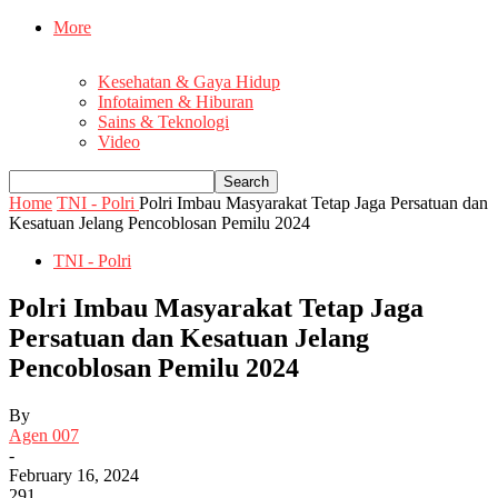
More
Kesehatan & Gaya Hidup
Infotaimen & Hiburan
Sains & Teknologi
Video
Home
TNI - Polri
Polri Imbau Masyarakat Tetap Jaga Persatuan dan
Kesatuan Jelang Pencoblosan Pemilu 2024
TNI - Polri
Polri Imbau Masyarakat Tetap Jaga
Persatuan dan Kesatuan Jelang
Pencoblosan Pemilu 2024
By
Agen 007
-
February 16, 2024
291