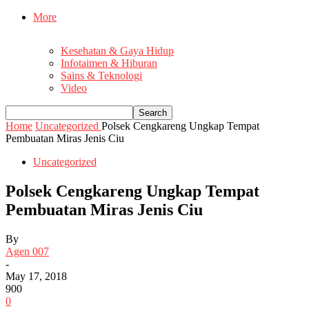
More
Kesehatan & Gaya Hidup
Infotaimen & Hiburan
Sains & Teknologi
Video
Home
Uncategorized
Polsek Cengkareng Ungkap Tempat
Pembuatan Miras Jenis Ciu
Uncategorized
Polsek Cengkareng Ungkap Tempat
Pembuatan Miras Jenis Ciu
By
Agen 007
-
May 17, 2018
900
0