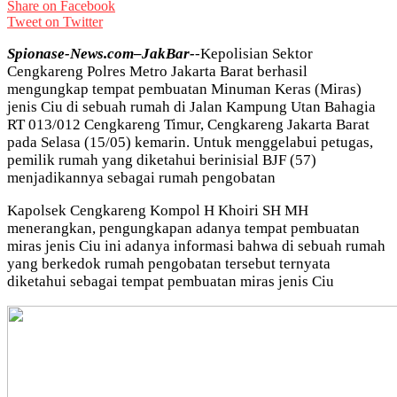
Share on Facebook
Tweet on Twitter
Spionase-News.com–JakBar-
-Kepolisian Sektor
Cengkareng Polres Metro Jakarta Barat berhasil
mengungkap tempat pembuatan Minuman Keras (Miras)
jenis Ciu di sebuah rumah di Jalan Kampung Utan Bahagia
RT 013/012 Cengkareng Timur, Cengkareng Jakarta Barat
pada Selasa (15/05) kemarin. Untuk menggelabui petugas,
pemilik rumah yang diketahui berinisial BJF (57)
menjadikannya sebagai rumah pengobatan
Kapolsek Cengkareng Kompol H Khoiri SH MH
menerangkan, pengungkapan adanya tempat pembuatan
miras jenis Ciu ini adanya informasi bahwa di sebuah rumah
yang berkedok rumah pengobatan tersebut ternyata
diketahui sebagai tempat pembuatan miras jenis Ciu