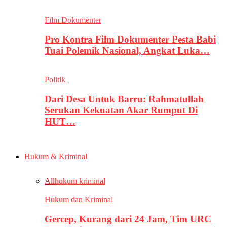
Film Dokumenter
Pro Kontra Film Dokumenter Pesta Babi
Tuai Polemik Nasional, Angkat Luka…
Politik
Dari Desa Untuk Barru: Rahmatullah
Serukan Kekuatan Akar Rumput Di
HUT…
Hukum & Kriminal
All
hukum kriminal
Hukum dan Kriminal
Gercep, Kurang dari 24 Jam, Tim URC