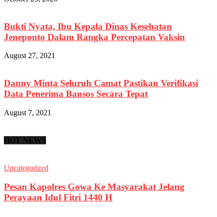
Bukti Nyata, Ibu Kepala Dinas Kesehatan
Jeneponto Dalam Rangka Percepatan Vaksin
August 27, 2021
Danny Minta Seluruh Camat Pastikan Verifikasi
Data Penerima Bansos Secara Tepat
August 7, 2021
HOT NEWS
Uncategorized
Pesan Kapolres Gowa Ke Masyarakat Jelang
Perayaan Idul Fitri 1440 H