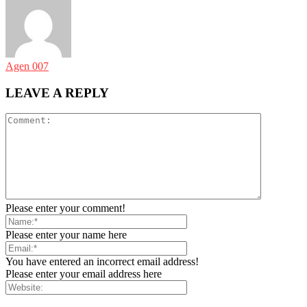
Agen 007
LEAVE A REPLY
Please enter your comment!
Please enter your name here
You have entered an incorrect email address!
Please enter your email address here